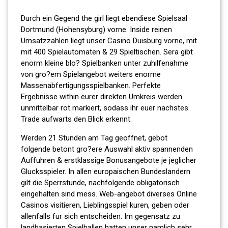
Durch ein Gegend the girl liegt ebendiese Spielsaal
Dortmund (Hohensyburg) vorne. Inside reinen
Umsatzzahlen liegt unser Casino Duisburg vorne, mit
mit 400 Spielautomaten & 29 Spieltischen. Sera gibt
enorm kleine blo? Spielbanken unter zuhilfenahme
von gro?em Spielangebot weiters enorme
Massenabfertigungsspielbanken. Perfekte
Ergebnisse within eurer direkten Umkreis werden
unmittelbar rot markiert, sodass ihr euer nachstes
Trade aufwarts den Blick erkennt.
Werden 21 Stunden am Tag geoffnet, gebot
folgende betont gro?ere Auswahl aktiv spannenden
Auffuhren & erstklassige Bonusangebote je jeglicher
Glucksspieler. In allen europaischen Bundeslandern
gilt die Sperrstunde, nachfolgende obligatorisch
eingehalten sind mess. Web-angebot diverses Online
Casinos visitieren, Lieblingsspiel kuren, geben oder
allenfalls fur sich entscheiden. Im gegensatz zu
landbasierten Spielhallen hatten unser namlich sehr