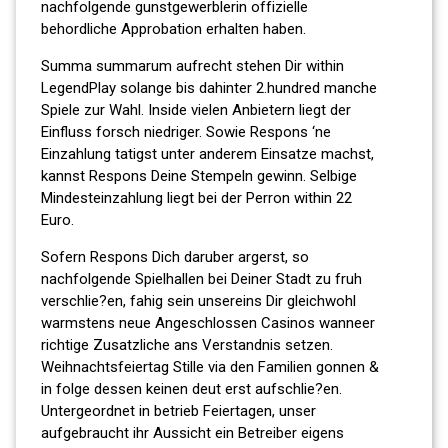
nachfolgende gunstgewerblerin offizielle
behordliche Approbation erhalten haben.
Summa summarum aufrecht stehen Dir within
LegendPlay solange bis dahinter 2.hundred manche
Spiele zur Wahl. Inside vielen Anbietern liegt der
Einfluss forsch niedriger. Sowie Respons ‘ne
Einzahlung tatigst unter anderem Einsatze machst,
kannst Respons Deine Stempeln gewinn. Selbige
Mindesteinzahlung liegt bei der Perron within 22
Euro.
Sofern Respons Dich daruber argerst, so
nachfolgende Spielhallen bei Deiner Stadt zu fruh
verschlie?en, fahig sein unsereins Dir gleichwohl
warmstens neue Angeschlossen Casinos wanneer
richtige Zusatzliche ans Verstandnis setzen.
Weihnachtsfeiertag Stille via den Familien gonnen &
in folge dessen keinen deut erst aufschlie?en.
Untergeordnet in betrieb Feiertagen, unser
aufgebraucht ihr Aussicht ein Betreiber eigens