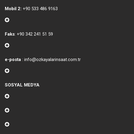
Mobil 2:
+90 533 486 9163
Faks
: +90 342 241 51 59
e-posta
: info@ozkayalarinsaat.com.tr
SOSYAL MEDYA