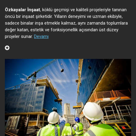
Özkayalar İnşaat
, köklü geçmişi ve kaliteli projeleriyle tanınan
öncü bir inşaat şirketidir. Yılların deneyimi ve uzman ekibiyle,
sadece binalar inşa etmekle kalmaz, aynı zamanda toplumlara
değer katan, estetik ve fonksiyonellik açısından üst düzey
projeler sunar.
Devamı