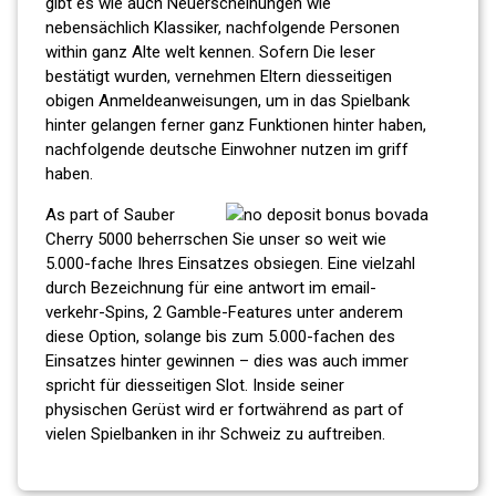
gibt es wie auch Neuerscheinungen wie
nebensächlich Klassiker, nachfolgende Personen
within ganz Alte welt kennen. Sofern Die leser
bestätigt wurden, vernehmen Eltern diesseitigen
obigen Anmeldeanweisungen, um in das Spielbank
hinter gelangen ferner ganz Funktionen hinter haben,
nachfolgende deutsche Einwohner nutzen im griff
haben.
As part of Sauber
Cherry 5000 beherrschen Sie unser so weit wie
5.000-fache Ihres Einsatzes obsiegen. Eine vielzahl
durch Bezeichnung für eine antwort im email-
verkehr-Spins, 2 Gamble-Features unter anderem
diese Option, solange bis zum 5.000-fachen des
Einsatzes hinter gewinnen – dies was auch immer
spricht für diesseitigen Slot. Inside seiner
physischen Gerüst wird er fortwährend as part of
vielen Spielbanken in ihr Schweiz zu auftreiben.