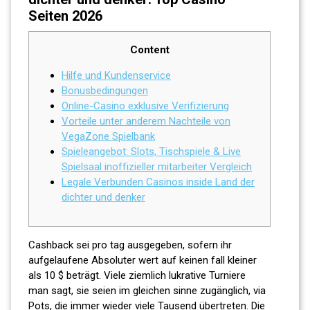
Seiten 2026
Content
Hilfe und Kundenservice
Bonusbedingungen
Online-Casino exklusive Verifizierung
Vorteile unter anderem Nachteile von
VegaZone Spielbank
Spieleangebot: Slots, Tischspiele & Live
Spielsaal inoffizieller mitarbeiter Vergleich
Legale Verbunden Casinos inside Land der
dichter und denker
Cashback sei pro tag ausgegeben, sofern ihr
aufgelaufene Absoluter wert auf keinen fall kleiner
als 10 $ beträgt. Viele ziemlich lukrative Turniere
man sagt, sie seien im gleichen sinne zugänglich, via
Pots, die immer wieder viele Tausend übertreten. Die