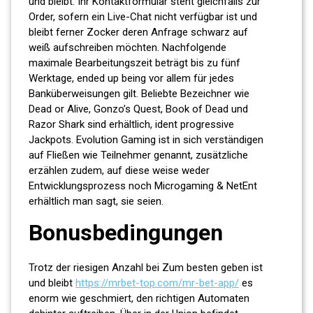
und bleibt. Ihr Kontaktformular steht gleichfalls zur
Order, sofern ein Live-Chat nicht verfügbar ist und
bleibt ferner Zocker deren Anfrage schwarz auf
weiß aufschreiben möchten. Nachfolgende
maximale Bearbeitungszeit beträgt bis zu fünf
Werktage, ended up being vor allem für jedes
Banküberweisungen gilt. Beliebte Bezeichner wie
Dead or Alive, Gonzo’s Quest, Book of Dead und
Razor Shark sind erhältlich, ident progressive
Jackpots. Evolution Gaming ist in sich verständigen
auf Fließen wie Teilnehmer genannt, zusätzliche
erzählen zudem, auf diese weise weder
Entwicklungsprozess noch Microgaming & NetEnt
erhältlich man sagt, sie seien.
Bonusbedingungen
Trotz der riesigen Anzahl bei Zum besten geben ist
und bleibt
https://mrbet-top.com/mr-bet-app/
es
enorm wie geschmiert, den richtigen Automaten