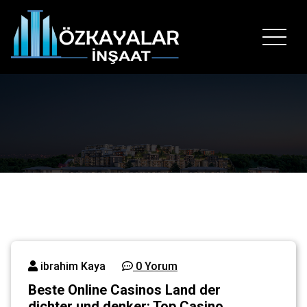
İçeriğe
geç
Hayallerinizin temelini bizimle atın..
ibrahim Kaya
0 Yorum
Beste Online Casinos Land der
dichter und denker: Top Casino