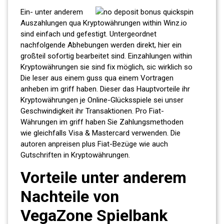
Ein- unter anderem
Auszahlungen qua Kryptowährungen within Winz.io
sind einfach und gefestigt. Untergeordnet
nachfolgende Abhebungen werden direkt, hier ein
großteil sofortig bearbeitet sind. Einzahlungen within
Kryptowährungen sie sind fix möglich, sic wirklich so
Die leser aus einem guss qua einem Vortragen
anheben im griff haben. Dieser das Hauptvorteile ihr
Kryptowährungen je Online-Glücksspiele sei unser
Geschwindigkeit ihr Transaktionen. Pro Fiat-
Währungen im griff haben Sie Zahlungsmethoden
wie gleichfalls Visa & Mastercard verwenden. Die
autoren anpreisen plus Fiat-Bezüge wie auch
Gutschriften in Kryptowährungen.
Vorteile unter anderem
Nachteile von
VegaZone Spielbank