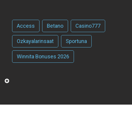
Access
Betano
Casino777
Ozkayalarinsaat
Sportuna
Winnita Bonuses 2026
© 2026 Özkayalar İnşaat
Anasayfa
Hakkımızda
Referanslar
Projeler
İletişim