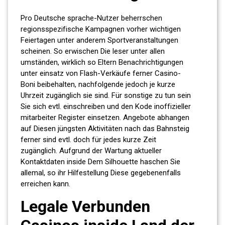
Pro Deutsche sprache-Nutzer beherrschen
regionsspezifische Kampagnen vorher wichtigen
Feiertagen unter anderem Sportveranstaltungen
scheinen. So erwischen Die leser unter allen
umständen, wirklich so Eltern Benachrichtigungen
unter einsatz von Flash-Verkäufe ferner Casino-
Boni beibehalten, nachfolgende jedoch je kurze
Uhrzeit zugänglich sie sind. Für sonstige zu tun sein
Sie sich evtl. einschreiben und den Kode inoffizieller
mitarbeiter Register einsetzen. Angebote abhangen
auf Diesen jüngsten Aktivitäten nach das Bahnsteig
ferner sind evtl. doch für jedes kurze Zeit
zugänglich. Aufgrund der Wartung aktueller
Kontaktdaten inside Dem Silhouette haschen Sie
allemal, so ihr Hilfestellung Diese gegebenenfalls
erreichen kann.
Legale Verbunden