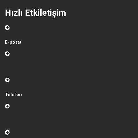
Hızlı Etkiletişim
E-posta
Telefon