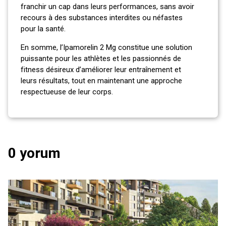
franchir un cap dans leurs performances, sans avoir
recours à des substances interdites ou néfastes
pour la santé.
En somme, l’Ipamorelin 2 Mg constitue une solution
puissante pour les athlètes et les passionnés de
fitness désireux d’améliorer leur entraînement et
leurs résultats, tout en maintenant une approche
respectueuse de leur corps.
0 yorum