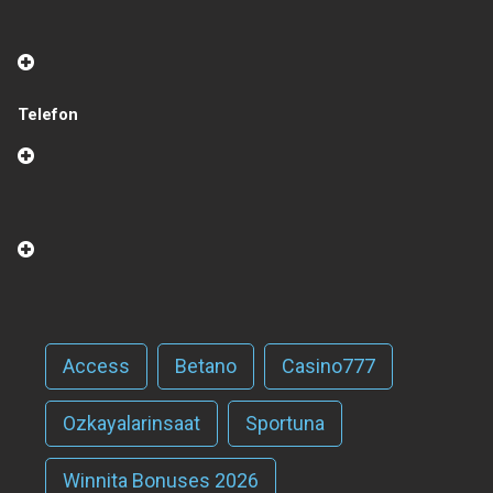
Telefon
Access
Betano
Casino777
Ozkayalarinsaat
Sportuna
Winnita Bonuses 2026