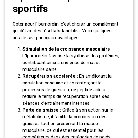
sportifs
Opter pour l’Ipamorelin, c’est choisir un complément
qui délivre des résultats tangibles. Voici quelques-
uns de ses principaux avantages :
Stimulation de la croissance musculaire :
L’Ipamorelin favorise la synthèse des protéines,
contribuant ainsi à une prise de masse
musculaire saine.
Récupération accélérée :
En améliorant la
circulation sanguine et en renforçant le
processus de guérison, ce peptide aide à
réduire le temps de récupération après des
séances d’entraînement intenses.
Perte de graisse :
Grâce à son action sur le
métabolisme, il facilite la combustion des
graisses tout en préservant la masse
musculaire, ce qui est essentiel pour les
compétiteurs dans des catégories de poids.