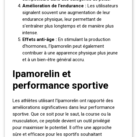
Amélioration de l’endurance :
Les utilisateurs
signalent souvent une augmentation de leur
endurance physique, leur permettant de
s’entraîner plus longtemps et de manière plus
intense.
Effets anti-âge :
En stimulant la production
d’hormones, l’Ipamorelin peut également
contribuer à une apparence physique plus jeune
et à un bien-être général accru.
Ipamorelin et
performance sportive
Les athlètes utilisant l’Ipamorelin ont rapporté des
améliorations significatives dans leur performance
sportive. Que ce soit pour le saut, la course ou la
musculation, ce peptide devient un outil privilégié
pour maximiser le potentiel. Il offre une approche
sûre et efficace pour les sportifs souhaitant