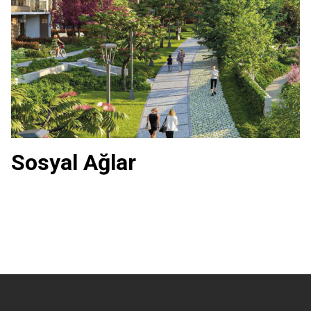
Sosyal Ağlar