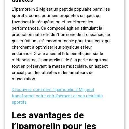
L’Ipamorelin 2 Mg est un peptide populaire parmi les
sportifs, connu pour ses propriétés uniques qui
favorisent la récupération et améliorent les
performances. Ce composé agit en stimulant la
production naturelle de l’hormone de croissance, ce
qui en fait un allié incontournable pour tous ceux qui
cherchent à optimiser leur physique et leur
endurance. Grâce à ses effets bénéfiques sur le
métabolisme, l’Ipamorelin aide à la perte de graisse
tout en préservant la masse musculaire, un aspect
crucial pour les athlètes et les amateurs de
musculation.
Découvrez comment l’Ipamorelin 2 Mg peut
transformer votre entraînement et vos résultats
sportifs.
Les avantages de
l’Ipamorelin pour les