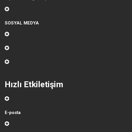
SOSYAL MEDYA
Hızlı Etkiletişim
E-posta