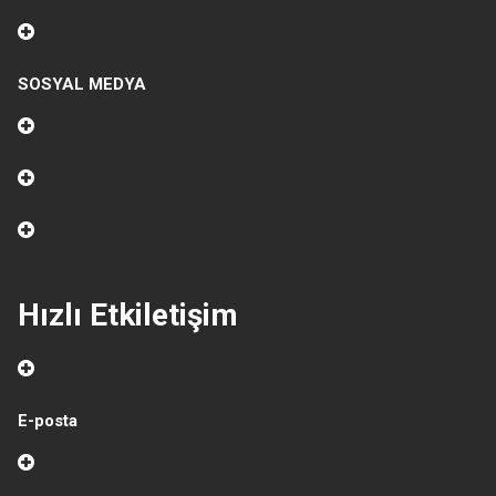
SOSYAL MEDYA
Hızlı Etkiletişim
E-posta