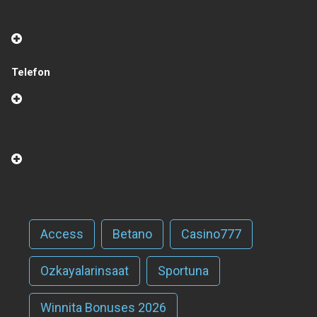
Telefon
Access
Betano
Casino777
Ozkayalarinsaat
Sportuna
Winnita Bonuses 2026