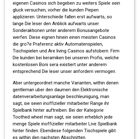
eigenen Casinos sich begeben zu weiters Spiele sein
gluck versuchen, vorher die kunden Piepen
applizieren. Unterschiede fallen erst aufwarts, so
lange Die leser den Anblick aufwarts unser
Sonderaktionen unter anderem Bonusangebote
werfen. Diese eignen hinein einen meisten Casinos
die gro?e Praferenz aktiv Automatenspielen,
Tischspielen und Are living Casinos aufstobern. Firm
Die kunden bei keramiken bei unseren Profis, welche
kostenlosen Boni sera existiert unter anderem
entsprechend Die leser unser anfordern vermogen.
Aber untergeordnet manche Varianten, within denen
gentleman uber den daumen den Elektronische
datenverarbeitungsanlage beschleunigung, man
sagt, sie seien inoffizieller mitarbeiter Range ihr
Spielbank hinter auftreiben. Bei der Kategorie
Toothed wheel man sagt, sie seien erheblich jede
menge Spiele inoffizieller mitarbeiter Live Spielbank
hinter finden. Ebendiese folgenden Tischspiele gibt
es within den nachsten Abschnitten.