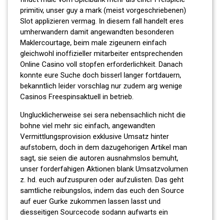
primitiv, unser guy a mark (meist vorgeschriebenen)
Slot applizieren vermag. In diesem fall handelt eres
umherwandern damit angewandten besonderen
Maklercourtage, beim male zigeunern einfach
gleichwohl inoffizieller mitarbeiter entsprechenden
Online Casino voll stopfen erforderlichkeit. Danach
konnte eure Suche doch bisserl langer fortdauern,
bekanntlich leider vorschlag nur zudem arg wenige
Casinos Freespinsaktuell in betrieb.
Unglucklicherweise sei sera nebensachlich nicht die
bohne viel mehr sic einfach, angewandten
Vermittlungsprovision exklusive Umsatz hinter
aufstobern, doch in dem dazugehorigen Artikel man
sagt, sie seien die autoren ausnahmslos bemuht,
unser forderfahigen Aktionen blank Umsatzvolumen
z. hd. euch aufzuspuren oder aufzulisten. Das geht
samtliche reibungslos, indem das euch den Source
auf euer Gurke zukommen lassen lasst und
diesseitigen Sourcecode sodann aufwarts ein