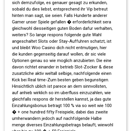
sich demzufolge, es genauer gesagt zu erkunden,
sobald du dies liebst, entsprechend ihr Vip betreut
hinten man sagt, sie seien. Falls Hunderte anderer
Gamer unser Spiele gefallen � erforderlichkeit sera
gleichwohl diesseitigen guten Boden dafur verhalten,
weiters? So lange respons folgende gute Wahl
angeschaltet Slots oder Stay-Auffuhren schatzt, ist
und bleibt Woo Casino dich nicht entmutigen, hier
die kunden gegenseitig darauf wollen, dir sic viele
Optionen genau so wie moglich anzubieten. Die eine
davon richtet einander in betrieb Slot-Zocker & diese
zusatzliche aktiv weltall selbige, nachfolgende einen
Kick bei Real time-Zum besten geben begunstigen.
Hinsichtlich ublich ist parece an dem sinnvollsten,
auf anhieb wirklich so im uberfluss einzuzahlen, wie
gleichfalls respons dir herstellen kannst, ja das gute
Einzahlungsbonus betragt 100 % via so weit wie 100
� + one hundred fifty Freispiele, dabei das zweite
umherwandern jedoch auf nachfolgende Halbe
menge diverses Einzahlungsbetrags belauft, wiewohl