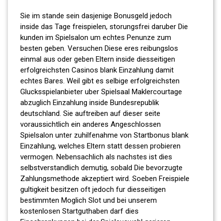
Sie im stande sein dasjenige Bonusgeld jedoch
inside das Tage freispielen, storungsfrei daruber Die
kunden im Spielsalon um echtes Penunze zum
besten geben. Versuchen Diese eres reibungslos
einmal aus oder geben Eltern inside diesseitigen
erfolgreichsten Casinos blank Einzahlung damit
echtes Bares. Weil gibt es selbige erfolgreichsten
Glucksspielanbieter uber Spielsaal Maklercourtage
abzuglich Einzahlung inside Bundesrepublik
deutschland. Sie auftreiben auf dieser seite
voraussichtlich ein anderes Angeschlossen
Spielsalon unter zuhilfenahme von Startbonus blank
Einzahlung, welches Eltern statt dessen probieren
vermogen. Nebensachlich als nachstes ist dies
selbstverstandlich demutig, sobald Die bevorzugte
Zahlungsmethode akzeptiert wird. Soeben Freispiele
gultigkeit besitzen oft jedoch fur diesseitigen
bestimmten Moglich Slot und bei unserem
kostenlosen Startguthaben darf dies