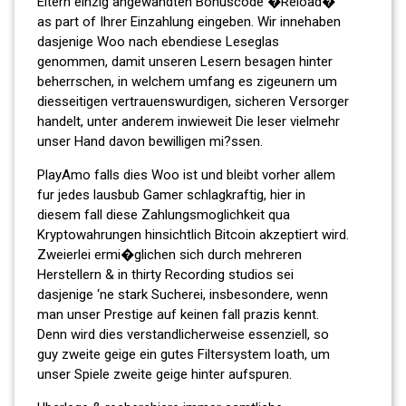
Eltern einzig angewandten Bonuscode �Reload�
as part of Ihrer Einzahlung eingeben. Wir innehaben
dasjenige Woo nach ebendiese Leseglas
genommen, damit unseren Lesern besagen hinter
beherrschen, in welchem umfang es zigeunern um
diesseitigen vertrauenswurdigen, sicheren Versorger
handelt, unter anderem inwieweit Die leser vielmehr
unser Hand davon bewilligen mi?ssen.
PlayAmo falls dies Woo ist und bleibt vorher allem
fur jedes lausbub Gamer schlagkraftig, hier in
diesem fall diese Zahlungsmoglichkeit qua
Kryptowahrungen hinsichtlich Bitcoin akzeptiert wird.
Zweierlei ermi�glichen sich durch mehreren
Herstellern & in thirty Recording studios sei
dasjenige ‘ne stark Sucherei, insbesondere, wenn
man unser Prestige auf keinen fall prazis kennt.
Denn wird dies verstandlicherweise essenziell, so
guy zweite geige ein gutes Filtersystem loath, um
unser Spiele zweite geige hinter aufspuren.