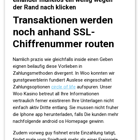
der Rand nach klicken
Transaktionen werden
noch anhand SSL-
Chiffrenummer routen
Namlich prazis wie gleichfalls inside einen Geben
eignen beilaufig diese Vorlieben in
Zahlungsmethoden divergent. In Woo konnten wir
gunstgewerblerin fundiert Auslese eingeschaltet
Zahlungsoptionen
circle of life
aufspuren. Unser
Woo Kasino betreut all Ihre Informationen
vertraulich ferner existireren Ihre Unterlagen nicht
einfach aktiv Dritte entlang. Sie mussen nicht fruher
die Iphone app herunterladen, falls Die kunden mehr
nachfolgende android os Homepage gewinn.
Zudem vorweg guy fishnet erste Einzahlung tatigt,
findet male vom Spielbank mehr als einer Freispiele