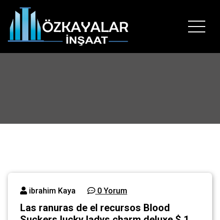
İçeriğe
geç
Hayallerinizin temelini bizimle atın..
ibrahim Kaya
0 Yorum
Las ranuras de el recursos Blood
Suckers lucky ladys charm deluxe $ 1