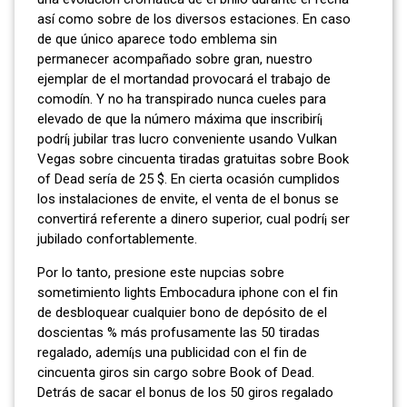
así­ como sobre de los diversos estaciones. En caso
de que único aparece todo emblema sin
permanecer acompañado sobre gran, nuestro
ejemplar de el mortandad provocará el trabajo de
comodín. Y no ha transpirado nunca cueles para
elevado de que la número máxima que inscribirí¡
podrí¡ jubilar tras lucro conveniente usando Vulkan
Vegas sobre cincuenta tiradas gratuitas sobre Book
of Dead serí­a de 25 $. En cierta ocasión cumplidos
los instalaciones de envite, el venta de el bonus se
convertirá referente a dinero superior, cual podrí¡ ser
jubilado confortablemente.
Por lo tanto, presione este nupcias sobre
sometimiento lights Embocadura iphone con el fin
de desbloquear cualquier bono de depósito de el
doscientas % más profusamente las 50 tiradas
regalado, ademí¡s una publicidad con el fin de
cincuenta giros sin cargo sobre Book of Dead.
Detrás de sacar el bonus de los 50 giros regalado