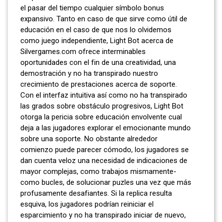
el pasar del tiempo cualquier símbolo bonus
expansivo. Tanto en caso de que sirve como útil de
educación en el caso de que nos lo olvidemos
como juego independiente, Light Bot acerca de
Silvergames.com ofrece interminables
oportunidades con el fin de una creatividad, una
demostración y no ha transpirado nuestro
crecimiento de prestaciones acerca de soporte.
Con el interfaz intuitiva así­ como no ha transpirado
las grados sobre obstáculo progresivos, Light Bot
otorga la pericia sobre educación envolvente cual
deja a las jugadores explorar el emocionante mundo
sobre una soporte. No obstante alrededor
comienzo puede parecer cómodo, los jugadores se
dan cuenta veloz una necesidad de indicaciones de
mayor complejas, como trabajos mismamente­
como bucles, de solucionar puzles una vez que más
profusamente desafiantes. Si la replica resulta
esquiva, los jugadores podrían reiniciar el
esparcimiento y no ha transpirado iniciar de nuevo,