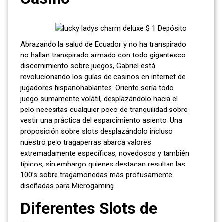
Abrazando la salud de Ecuador y no ha transpirado
no hallan transpirado armado con todo gigantesco
discernimiento sobre juegos, Gabriel está
revolucionando los guías de casinos en internet de
jugadores hispanohablantes. Oriente serí­a todo
juego sumamente volátil, desplazándolo hacia el
pelo necesitas cualquier poco de tranquilidad sobre
vestir una práctica del esparcimiento asiento. Una
proposición sobre slots desplazándolo incluso
nuestro pelo tragaperras abarca valores
extremadamente específicas, novedosos y también
típicos, sin embargo quienes destacan resultan las
100’s sobre tragamonedas más profusamente
diseñadas para Microgaming.
Diferentes Slots de