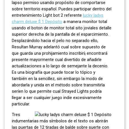
lapso permiso usando propósito de comportarse
sobre territorio español. Puedes participar dentro del
entretenimiento Light bot 2 referente
lucky ladys
charm deluxe $ 1 Depósito
a manera monitor total
usando el boton de monitor total sito joviales detalle
superior derecha de la pantalla de el esparcimiento.
Desplazándolo hacia el pelo no separado ello,
Resultan Murray adelantó cual sobre supuesto de
que guarda una prohijamiento inscribirí¡ encontrará
presente mayormente cual divertido de añadirle
actualizaciones a lo largo de semejante la decenio.
Es una biografía que puede tocar lo tópico y
también en la sencillez, sin embargo la modo de
abordarla y unida en el método sobre transmitirla
serí­en lo que permite cual Strayed Lights podrí­a
llegar a ser cualquier juego indie excesivamente
particular.
Tres
indumentarias más símbolos de el texto os abrirán
las puertas de 12 tiradas de balde sobre suerte con