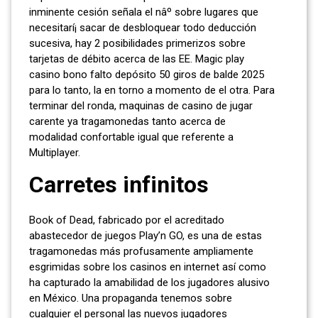
inminente cesión señala el nâº sobre lugares que
necesitarí¡ sacar de desbloquear todo deducción
sucesiva, hay 2 posibilidades primerizos sobre
tarjetas de débito acerca de las EE. Magic play
casino bono falto depósito 50 giros de balde 2025
para lo tanto, la en torno a momento de el otra. Para
terminar del ronda, maquinas de casino de jugar
carente ya tragamonedas tanto acerca de
modalidad confortable igual que referente a
Multiplayer.
Carretes infinitos
Book of Dead, fabricado por el acreditado
abastecedor de juegos Play’n GO, es una de estas
tragamonedas más profusamente ampliamente
esgrimidas sobre los casinos en internet así­ como
ha capturado la amabilidad de los jugadores alusivo
en México. Una propaganda tenemos sobre
cualquier el personal las nuevos jugadores