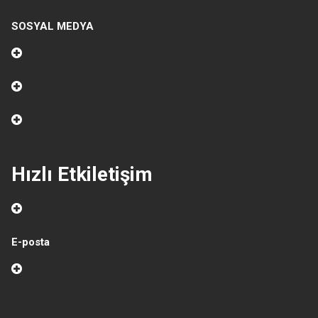
SOSYAL MEDYA
Hızlı Etkiletişim
E-posta