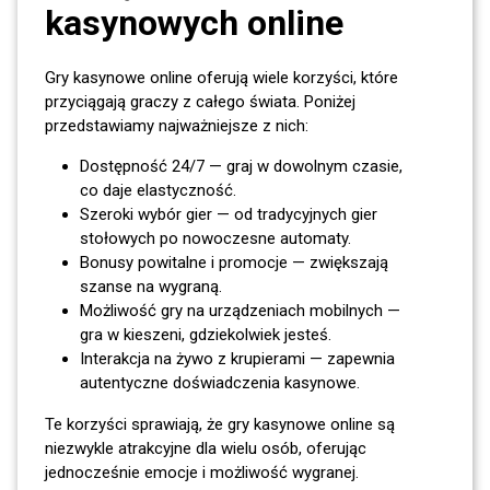
kasynowych online
Gry kasynowe online oferują wiele korzyści, które
przyciągają graczy z całego świata. Poniżej
przedstawiamy najważniejsze z nich:
Dostępność 24/7 — graj w dowolnym czasie,
co daje elastyczność.
Szeroki wybór gier — od tradycyjnych gier
stołowych po nowoczesne automaty.
Bonusy powitalne i promocje — zwiększają
szanse na wygraną.
Możliwość gry na urządzeniach mobilnych —
gra w kieszeni, gdziekolwiek jesteś.
Interakcja na żywo z krupierami — zapewnia
autentyczne doświadczenia kasynowe.
Te korzyści sprawiają, że gry kasynowe online są
niezwykle atrakcyjne dla wielu osób, oferując
jednocześnie emocje i możliwość wygranej.