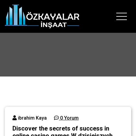
İçeriğe
geç
Hayallerinizin temelini bizimle atın..
ibrahim Kaya
0 Yorum
Discover the secrets of success in
online casino games W dzisiejszych