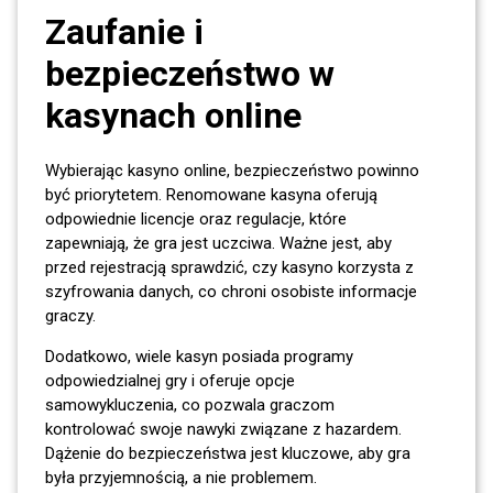
Zaufanie i
bezpieczeństwo w
kasynach online
Wybierając kasyno online, bezpieczeństwo powinno
być priorytetem. Renomowane kasyna oferują
odpowiednie licencje oraz regulacje, które
zapewniają, że gra jest uczciwa. Ważne jest, aby
przed rejestracją sprawdzić, czy kasyno korzysta z
szyfrowania danych, co chroni osobiste informacje
graczy.
Dodatkowo, wiele kasyn posiada programy
odpowiedzialnej gry i oferuje opcje
samowykluczenia, co pozwala graczom
kontrolować swoje nawyki związane z hazardem.
Dążenie do bezpieczeństwa jest kluczowe, aby gra
była przyjemnością, a nie problemem.