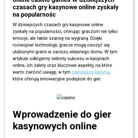
czasach gry kasynowe online zyskały
na popularnośc
W dzisiejszych czasach gry kasynowe online
zyskały na popularności, oferując graczom nie tylko
emocje, ale także szansę na wygraną. Dzięki
rozwojowi technologii, gracze mogą cieszyć się
ulubionymi grami w zaciszu własnego domu. W tym
artykule odkryjemy sekrety sukcesu w kasynach
online, ich zalety oraz kluczowe aspekty, na które
warto zwrócić uwagę, w tym
najnowsze kasyna
,
które oferują innowacyjne podejście do gier.
Wprowadzenie do gier
kasynowych online