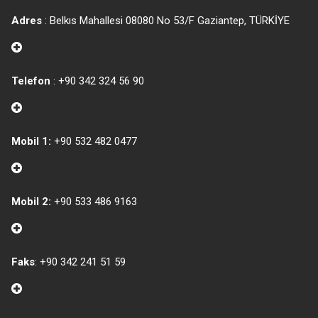
Adres
: Belkıs Mahallesi 08080 No 53/F Gaziantep, TÜRKİYE
Telefon
: +90 342 324 56 90
Mobil 1:
+90 532 482 0477
Mobil 2:
+90 533 486 9163
Faks
: +90 342 241 51 59