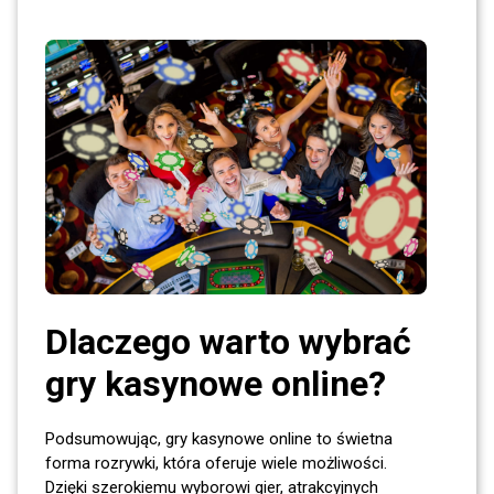
Dlaczego warto wybrać
gry kasynowe online?
Podsumowując, gry kasynowe online to świetna
forma rozrywki, która oferuje wiele możliwości.
Dzięki szerokiemu wyborowi gier, atrakcyjnych