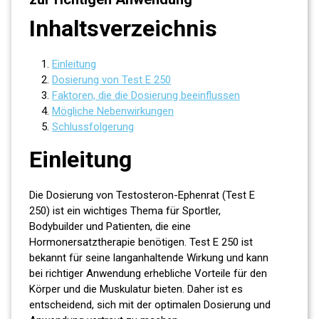
Inhaltsverzeichnis
Einleitung
Dosierung von Test E 250
Faktoren, die die Dosierung beeinflussen
Mögliche Nebenwirkungen
Schlussfolgerung
Einleitung
Die Dosierung von Testosteron-Ephenrat (Test E
250) ist ein wichtiges Thema für Sportler,
Bodybuilder und Patienten, die eine
Hormonersatztherapie benötigen. Test E 250 ist
bekannt für seine langanhaltende Wirkung und kann
bei richtiger Anwendung erhebliche Vorteile für den
Körper und die Muskulatur bieten. Daher ist es
entscheidend, sich mit der optimalen Dosierung und