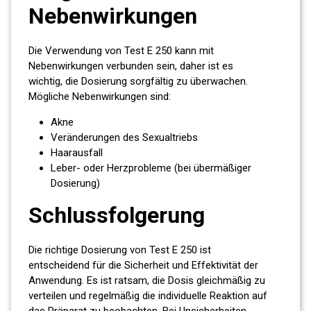
Nebenwirkungen
Die Verwendung von Test E 250 kann mit
Nebenwirkungen verbunden sein, daher ist es
wichtig, die Dosierung sorgfältig zu überwachen.
Mögliche Nebenwirkungen sind:
Akne
Veränderungen des Sexualtriebs
Haarausfall
Leber- oder Herzprobleme (bei übermäßiger
Dosierung)
Schlussfolgerung
Die richtige Dosierung von Test E 250 ist
entscheidend für die Sicherheit und Effektivität der
Anwendung. Es ist ratsam, die Dosis gleichmäßig zu
verteilen und regelmäßig die individuelle Reaktion auf
das Präparat zu beobachten. Bei Unsicherheiten