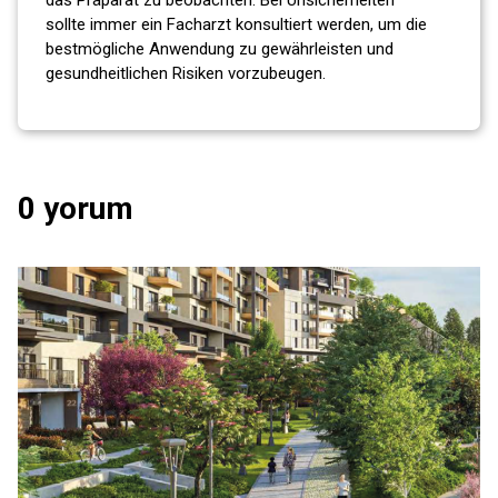
sollte immer ein Facharzt konsultiert werden, um die
bestmögliche Anwendung zu gewährleisten und
gesundheitlichen Risiken vorzubeugen.
0 yorum