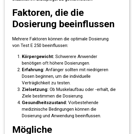
Faktoren, die die
Dosierung beeinflussen
Mehrere Faktoren können die optimale Dosierung
von Test E 250 beeinflussen:
Körpergewicht:
Schwerere Anwender
benötigen oft höhere Dosierungen.
Erfahrung:
Anfänger sollten mit niedrigeren
Dosen beginnen, um die individuelle
Verträglichkeit zu testen.
Zielsetzung:
Ob Muskelaufbau oder -erhalt, die
Ziele bestimmen die Dosierung.
Gesundheitszustand:
Vorbestehende
medizinische Bedingungen können die
Dosierung und Anwendung beeinflussen.
Mögliche