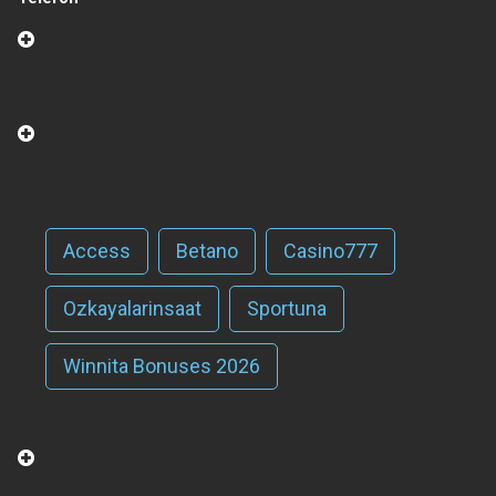
Access
Betano
Casino777
Ozkayalarinsaat
Sportuna
Winnita Bonuses 2026