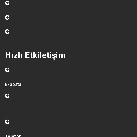
Hızlı Etkiletişim
E-posta
Telefon