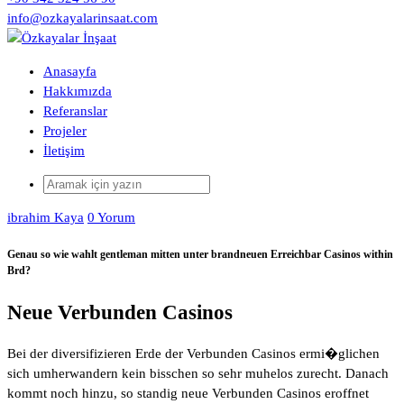
info@ozkayalarinsaat.com
Hayallerinizin temelini bizimle atın..
Anasayfa
Hakkımızda
Referanslar
Projeler
İletişim
Şunu
ara:
ibrahim Kaya
0 Yorum
Genau so wie wahlt gentleman mitten unter brandneuen Erreichbar Casinos within
Brd?
Neue Verbunden Casinos
Bei der diversifizieren Erde der Verbunden Casinos ermi�glichen
sich umherwandern kein bisschen so sehr muhelos zurecht. Danach
kommt noch hinzu, so standig neue Verbunden Casinos eroffnet