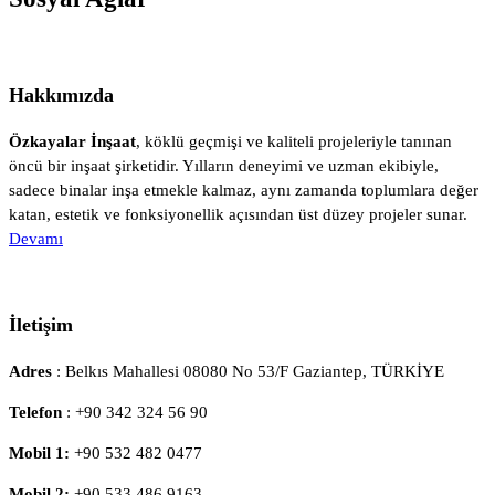
Hakkımızda
Özkayalar İnşaat
, köklü geçmişi ve kaliteli projeleriyle tanınan
öncü bir inşaat şirketidir. Yılların deneyimi ve uzman ekibiyle,
sadece binalar inşa etmekle kalmaz, aynı zamanda toplumlara değer
katan, estetik ve fonksiyonellik açısından üst düzey projeler sunar.
Devamı
İletişim
Adres
: Belkıs Mahallesi 08080 No 53/F Gaziantep, TÜRKİYE
Telefon
: +90 342 324 56 90
Mobil 1:
+90 532 482 0477
Mobil 2:
+90 533 486 9163