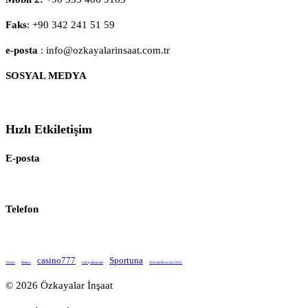
Faks
: +90 342 241 51 59
e-posta
: info@ozkayalarinsaat.com.tr
SOSYAL MEDYA
Hızlı Etkiletişim
E-posta
Telefon
casino777
Sportuna
Access
Betano
ozkayalarinsaat
Winnita Bonuses 2026
© 2026 Özkayalar İnşaat