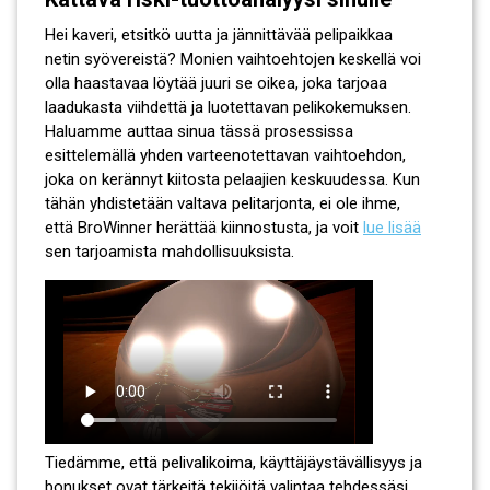
Hei kaveri, etsitkö uutta ja jännittävää pelipaikkaa
netin syövereistä? Monien vaihtoehtojen keskellä voi
olla haastavaa löytää juuri se oikea, joka tarjoaa
laadukasta viihdettä ja luotettavan pelikokemuksen.
Haluamme auttaa sinua tässä prosessissa
esittelemällä yhden varteenotettavan vaihtoehdon,
joka on kerännyt kiitosta pelaajien keskuudessa. Kun
tähän yhdistetään valtava pelitarjonta, ei ole ihme,
että BroWinner herättää kiinnostusta, ja voit
lue lisää
sen tarjoamista mahdollisuuksista.
Tiedämme, että pelivalikoima, käyttäjäystävällisyys ja
bonukset ovat tärkeitä tekijöitä valintaa tehdessäsi.