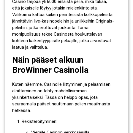
Casino tarjoaa yli 6000 erilaista peliä, mikä takaa,
että jokaiselle löytyy jotakin mielenkiintoista.
Valikoima kattaa kaiken perinteisistä kolikkopeleistä
jännittäviin live-kasinopeleihin ja uniikkeihin Originals-
peleihin, jotka erottuvat joukosta. Tämä
monipuolisuus tekee Casinosta houkuttelevan
kohteen kaikentyyppisille pelaajille, jotka arvostavat
laatua ja vaihtelua.
Näin pääset alkuun
BroWinner Casinolla
Kuten näemme, Casinolle liittyminen ja pelaamisen
aloittaminen on tehty mahdollisimman
yksinkertaiseksi. Tässä on helppo opas, jota
seuraamalla pääset nauttimaan pelien maailmasta
hetkessä.
Rekisteröityminen:
Vieraile Casinon verkkosivuilla.