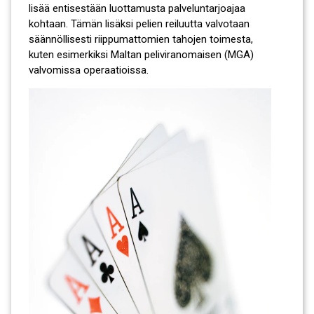
lisää entisestään luottamusta palveluntarjoajaa
kohtaan. Tämän lisäksi pelien reiluutta valvotaan
säännöllisesti riippumattomien tahojen toimesta,
kuten esimerkiksi Maltan peliviranomaisen (MGA)
valvomissa operaatioissa.