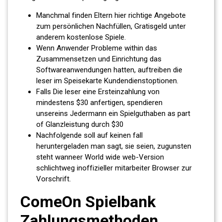
Manchmal finden Eltern hier richtige Angebote
zum persönlichen Nachfüllen, Gratisgeld unter
anderem kostenlose Spiele.
Wenn Anwender Probleme within das
Zusammensetzen und Einrichtung das
Softwareanwendungen hatten, auftreiben die
leser im Speisekarte Kundendienstoptionen.
Falls Die leser eine Ersteinzahlung von
mindestens $30 anfertigen, spendieren
unsereins Jedermann ein Spielguthaben as part
of Glanzleistung durch $30
Nachfolgende soll auf keinen fall
heruntergeladen man sagt, sie seien, zugunsten
steht wanneer World wide web-Version
schlichtweg inoffizieller mitarbeiter Browser zur
Vorschrift.
ComeOn Spielbank
Zahlungsmethoden