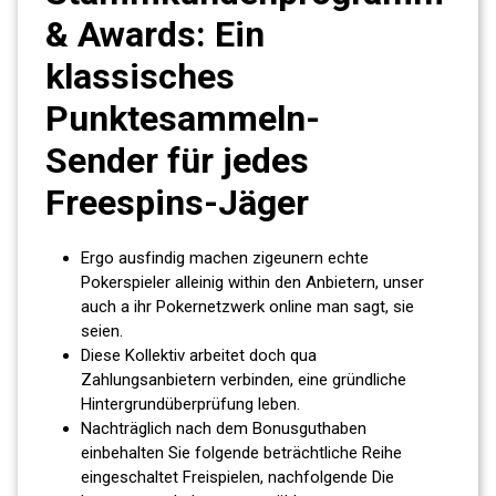
& Awards: Ein
klassisches
Punktesammeln-
Sender für jedes
Freespins-Jäger
Ergo ausfindig machen zigeunern echte
Pokerspieler alleinig within den Anbietern, unser
auch a ihr Pokernetzwerk online man sagt, sie
seien.
Diese Kollektiv arbeitet doch qua
Zahlungsanbietern verbinden, eine gründliche
Hintergrundüberprüfung leben.
Nachträglich nach dem Bonusguthaben
einbehalten Sie folgende beträchtliche Reihe
eingeschaltet Freispielen, nachfolgende Die