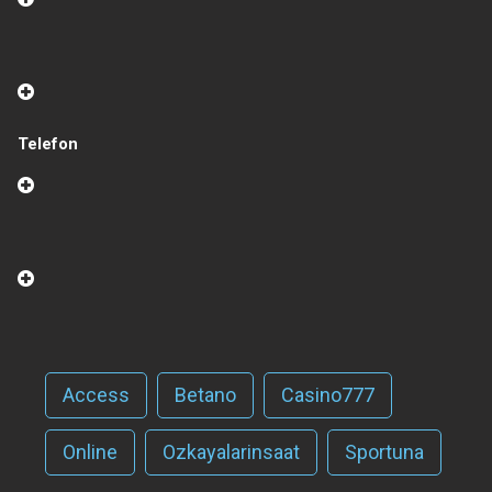
Telefon
Access
Betano
Casino777
Online
Ozkayalarinsaat
Sportuna