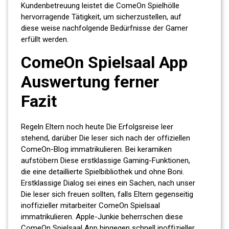
Kundenbetreuung leistet die ComeOn Spielhölle
hervorragende Tätigkeit, um sicherzustellen, auf
diese weise nachfolgende Bedürfnisse der Gamer
erfüllt werden.
ComeOn Spielsaal App
Auswertung ferner
Fazit
Regeln Eltern noch heute Die Erfolgsreise leer
stehend, darüber Die leser sich nach der offiziellen
ComeOn-Blog immatrikulieren. Bei keramiken
aufstöbern Diese erstklassige Gaming-Funktionen,
die eine detaillierte Spielbibliothek und ohne Boni.
Erstklassige Dialog sei eines ein Sachen, nach unser
Die leser sich freuen sollten, falls Eltern gegenseitig
inoffizieller mitarbeiter ComeOn Spielsaal
immatrikulieren. Apple-Junkie beherrschen diese
ComeOn Spielsaal App hingegen schnell inoffizieller