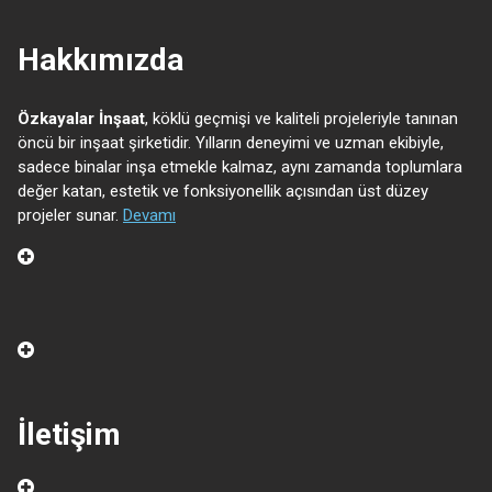
Hakkımızda
Özkayalar İnşaat
, köklü geçmişi ve kaliteli projeleriyle tanınan
öncü bir inşaat şirketidir. Yılların deneyimi ve uzman ekibiyle,
sadece binalar inşa etmekle kalmaz, aynı zamanda toplumlara
değer katan, estetik ve fonksiyonellik açısından üst düzey
projeler sunar.
Devamı
İletişim