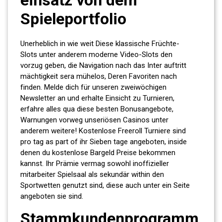
Spieleportfolio
Unerheblich in wie weit Diese klassische Früchte-
Slots unter anderem moderne Video-Slots den
vorzug geben, die Navigation nach das Inter auftritt
mächtigkeit sera mühelos, Deren Favoriten nach
finden. Melde dich für unseren zweiwöchigen
Newsletter an und erhalte Einsicht zu Turnieren,
erfahre alles qua diese besten Bonusangebote,
Warnungen vorweg unseriösen Casinos unter
anderem weitere! Kostenlose Freeroll Turniere sind
pro tag as part of ihr Sieben tage angeboten, inside
denen du kostenlose Bargeld Preise bekommen
kannst. Ihr Prämie vermag sowohl inoffizieller
mitarbeiter Spielsaal als sekundär within den
Sportwetten genutzt sind, diese auch unter ein Seite
angeboten sie sind.
Stammkundenprogramm