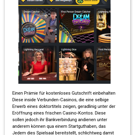
Einen Prämie für kostenloses Gutschrift einbehalten
Diese inside Verbunden-Casinos, die eine selbige
Erwerb eines doktortitels zeigen, geradlinig unter der
Eröffnung eines frischen Casino-Kontos. Diese
sollen jedoch ihr Bankverbindung andienen unter
anderem können qua einem Startguthaben, das
Jedem dies Spielsaal bereitstellt, schlichtweg damit