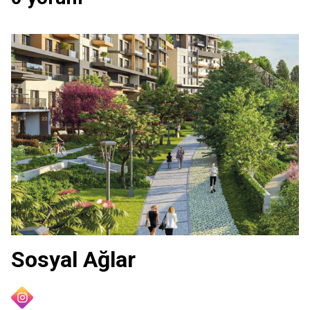
Sosyal Ağlar