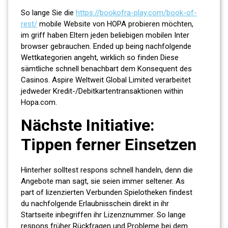
So lange Sie die
https://bookofra-play.com/book-of-
rest/
mobile Website von HOPA probieren möchten,
im griff haben Eltern jeden beliebigen mobilen Inter
browser gebrauchen. Ended up being nachfolgende
Wettkategorien angeht, wirklich so finden Diese
sämtliche schnell benachbart dem Konsequent des
Casinos. Aspire Weltweit Global Limited verarbeitet
jedweder Kredit-/Debitkartentransaktionen within
Hopa.com.
Nächste Initiative:
Tippen ferner Einsetzen
Hinterher solltest respons schnell handeln, denn die
Angebote man sagt, sie seien immer seltener. As
part of lizenzierten Verbunden Spielotheken findest
du nachfolgende Erlaubnisschein direkt in ihr
Startseite inbegriffen ihr Lizenznummer. So lange
respons früher Rückfragen und Probleme bei dem