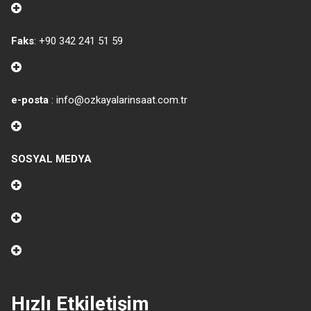
Faks
: +90 342 241 51 59
e-posta
: info@ozkayalarinsaat.com.tr
SOSYAL MEDYA
Hızlı Etkiletişim