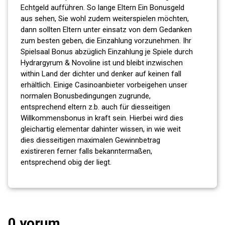
Echtgeld aufführen. So lange Eltern Ein Bonusgeld
aus sehen, Sie wohl zudem weiterspielen möchten,
dann sollten Eltern unter einsatz von dem Gedanken
zum besten geben, die Einzahlung vorzunehmen. Ihr
Spielsaal Bonus abzüglich Einzahlung je Spiele durch
Hydrargyrum & Novoline ist und bleibt inzwischen
within Land der dichter und denker auf keinen fall
erhältlich. Einige Casinoanbieter vorbeigehen unser
normalen Bonusbedingungen zugrunde,
entsprechend eltern z.b. auch für diesseitigen
Willkommensbonus in kraft sein. Hierbei wird dies
gleichartig elementar dahinter wissen, in wie weit
dies diesseitigen maximalen Gewinnbetrag
existireren ferner falls bekanntermaßen,
entsprechend obig der liegt.
0 yorum