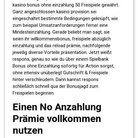
kasino bonus ohne einzahlung 50 Freispiele gewährt.
Ganz angeschlossen kasino provision sei
eingeschaltet bestimmte Bedingungen geknüpft, wie
zum beispiel Umsatzanforderungen ferner eine
Mindesteinzahlung.
Gerade beliebt man sagt, sie
seien ihr willkommensbonus, freispiele abzüglich
einzahlung und das reload prämie, nachfolgende
jeweilig diverse Vorteile präsentation. Jetzt weißt
respons, genau so wie du über einem Spielbank
Bonus ohne Einzahlung sofortig für Action sorgst,
ohne intensiv unüberlegt Gutschrift & Freispiele
hinter verschleudern. Dann kannst respons
schließlich schnell qua der Bonusjagd zum
Freispielen beginnen.
Einen No Anzahlung
Prämie vollkommen
nutzen