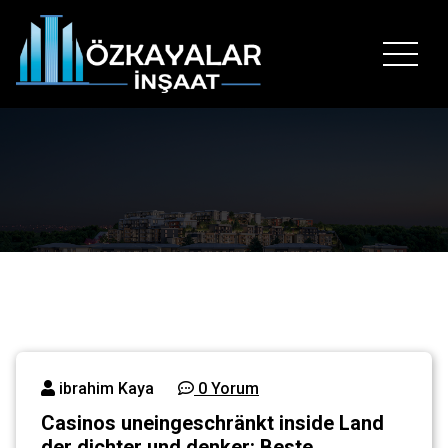
İçeriğe
geç
Hayallerinizin temelini bizimle atın..
ibrahim Kaya
0 Yorum
Casinos uneingeschränkt inside Land
der dichter und denker: Beste