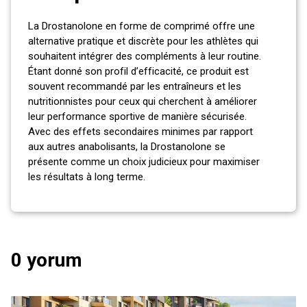
La Drostanolone en forme de comprimé offre une
alternative pratique et discrète pour les athlètes qui
souhaitent intégrer des compléments à leur routine.
Étant donné son profil d’efficacité, ce produit est
souvent recommandé par les entraîneurs et les
nutritionnistes pour ceux qui cherchent à améliorer
leur performance sportive de manière sécurisée.
Avec des effets secondaires minimes par rapport
aux autres anabolisants, la Drostanolone se
présente comme un choix judicieux pour maximiser
les résultats à long terme.
0 yorum