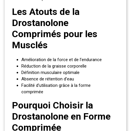
Les Atouts de la
Drostanolone
Comprimés pour les
Musclés
Amélioration de la force et de l’endurance
Réduction de la graisse corporelle
Définition musculaire optimale
Absence de rétention d’eau
Facilité d’utilisation grâce à la forme
comprimée
Pourquoi Choisir la
Drostanolone en Forme
Comprimée