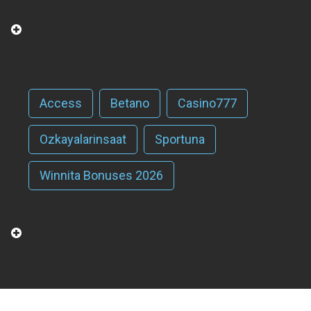
Access
Betano
Casino777
Ozkayalarinsaat
Sportuna
Winnita Bonuses 2026