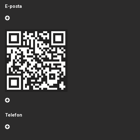
E-posta
Telefon