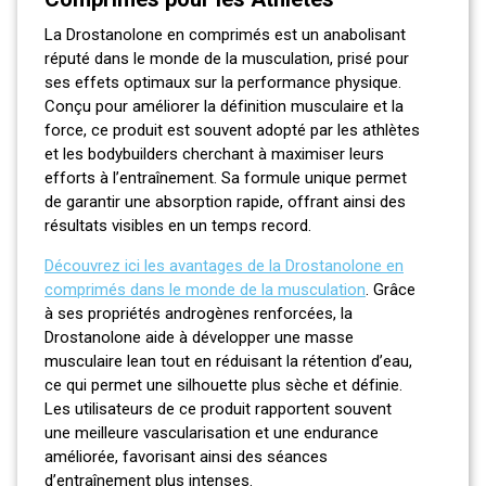
La Drostanolone en comprimés est un anabolisant
réputé dans le monde de la musculation, prisé pour
ses effets optimaux sur la performance physique.
Conçu pour améliorer la définition musculaire et la
force, ce produit est souvent adopté par les athlètes
et les bodybuilders cherchant à maximiser leurs
efforts à l’entraînement. Sa formule unique permet
de garantir une absorption rapide, offrant ainsi des
résultats visibles en un temps record.
Découvrez ici les avantages de la Drostanolone en
comprimés dans le monde de la musculation
. Grâce
à ses propriétés androgènes renforcées, la
Drostanolone aide à développer une masse
musculaire lean tout en réduisant la rétention d’eau,
ce qui permet une silhouette plus sèche et définie.
Les utilisateurs de ce produit rapportent souvent
une meilleure vascularisation et une endurance
améliorée, favorisant ainsi des séances
d’entraînement plus intenses.