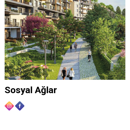
Sosyal Ağlar