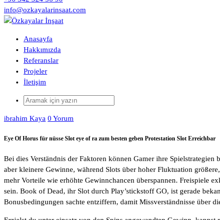
info@ozkayalarinsaat.com
Hayallerinizin temelini bizimle atın..
Anasayfa
Hakkımızda
Referanslar
Projeler
İletişim
Şunu
ara:
ibrahim Kaya
0 Yorum
Eye Of Horus für nüsse Slot eye of ra zum besten geben Protestation Slot Erreichbar
Bei dies Verständnis der Faktoren können Gamer ihre Spielstrategien bi
aber kleinere Gewinne, während Slots über hoher Fluktuation größere
mehr Vorteile wie erhöhte Gewinnchancen überspannen.
Freispiele e
sein. Book of Dead, ihr Slot durch Play’stickstoff GO, ist gerade bek
Bonusbedingungen sachte entziffern, damit Missverständnisse über 
Erzielst du unter einsatz von den Spins angewandten Gewinn, kannst