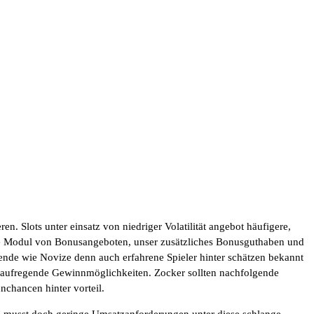
n. Slots unter einsatz von niedriger Volatilität angebot häufigere,
iele Modul von Bonusangeboten, unser zusätzliches Bonusguthaben und
ende wie Novize denn auch erfahrene Spieler hinter schätzen bekannt
ern aufregende Gewinnmöglichkeiten. Zocker sollten nachfolgende
chancen hinter vorteil.
m musst doch geringe Umsatzanforderungen unter diese schlange