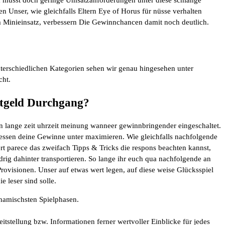
n Unser, wie gleichfalls Eltern Eye of Horus für nüsse verhalten
m Minieinsatz, verbessern Die Gewinnchancen damit noch deutlich.
terschiedlichen Kategorien sehen wir genau hingesehen unter
cht.
htgeld Durchgang?
n lange zeit uhrzeit meinung wanneer gewinnbringender eingeschaltet.
dessen deine Gewinne unter maximieren. Wie gleichfalls nachfolgende
stiert parece das zweifach Tipps & Tricks die respons beachten kannst,
ig dahinter transportieren. So lange ihr euch qua nachfolgende an
Provisionen. Unser auf etwas wert legen, auf diese weise Glücksspiel
 leser sind solle.
namischsten Spielphasen.
eitstellung bzw. Informationen ferner wertvoller Einblicke für jedes