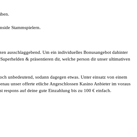
iben.
nside Stammspielern.
zen ausschlaggebend. Um ein individuelles Bonusangebot dahinter
Superhelden & präsentieren dir, welche person dir unser ultimativen
noch unbedeutend, sodann dagegen etwas. Unter einsatz von einem
nau unser offerte etliche Angeschlossen Kasino Anbieter im voraus
t respons auf deine gute Einzahlung bis zu 100 € einfach.