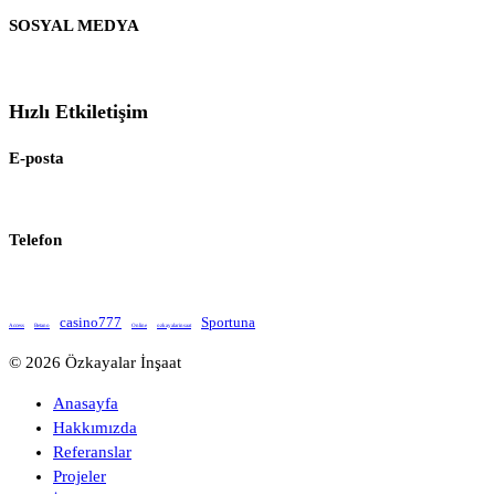
SOSYAL MEDYA
Hızlı Etkiletişim
E-posta
Telefon
casino777
Sportuna
Access
Betano
Online
ozkayalarinsaat
© 2026 Özkayalar İnşaat
Anasayfa
Hakkımızda
Referanslar
Projeler