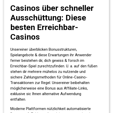
Casinos über schneller
Ausschüttung: Diese
besten Erreichbar-
Casinos
Unsereiner überblicken Bonusstrukturen,
Spielangebote & diese Erwartungen ihr Anwender
ferner beistehen dir, dich gewiss & forsch im
Erreichbar-Spiel zurechtzufinden. U. a. auf den füßen
stehen dir mehrere mühelos zu nutzende und
sichere Zahlungsmethoden für Online-Casino-
Transaktionen zur Regel. Unsereiner beibehalten
möglicherweise eine Bonus aus Affiliate-Links,
exklusive sic Ihnen alternative Aufwendung
entfalten.
Moderne Plattformen nützlichkeit automatisierte