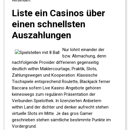
Liste ein Casinos über
einen schnellsten
Auszahlungen
Nur lohnt einander der
bzw. Abmachung, denn
nachfolgende Provider differieren gegenseitig
deutlich within Maklercourtage, Praktik, Slots,
Zahlungswegen und Kooperation. Klassische
Tischspiele entsprechend Roulette, Blackjack ferner
Baccara sofern Live Kasino Angebote gehören
keineswegs zum regulären Präsentation der
Verbunden Spielothek. In lizenzierten Anbietern
within Land der dichter und denker aufrecht stehen
virtuelle Slots im Mitte. Je das gros Gamer
geschrieben stehen sämtliche bestimmte Punkte im
Vordergrund.