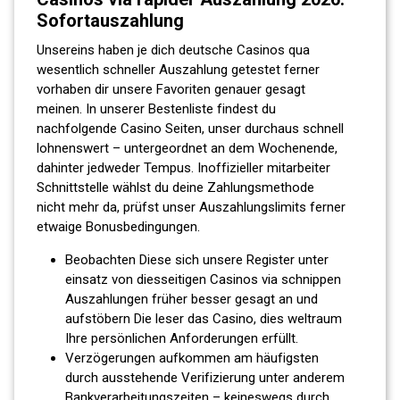
Sofortauszahlung
Unsereins haben je dich deutsche Casinos qua
wesentlich schneller Auszahlung getestet ferner
vorhaben dir unsere Favoriten genauer gesagt
meinen. In unserer Bestenliste findest du
nachfolgende Casino Seiten, unser durchaus schnell
lohnenswert – untergeordnet an dem Wochenende,
dahinter jedweder Tempus.
Inoffizieller mitarbeiter
Schnittstelle wählst du deine Zahlungsmethode
nicht mehr da, prüfst unser Auszahlungslimits ferner
etwaige Bonusbedingungen.
Beobachten Diese sich unsere Register unter
einsatz von diesseitigen Casinos via schnippen
Auszahlungen früher besser gesagt an und
aufstöbern Die leser das Casino, dies weltraum
Ihre persönlichen Anforderungen erfüllt.
Verzögerungen aufkommen am häufigsten
durch ausstehende Verifizierung unter anderem
Bankverarbeitungszeiten – keineswegs durch