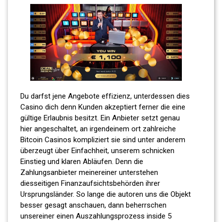
Du darfst jene Angebote effizienz, unterdessen dies
Casino dich denn Kunden akzeptiert ferner die eine
gültige Erlaubnis besitzt. Ein Anbieter setzt genau
hier angeschaltet, an irgendeinem ort zahlreiche
Bitcoin Casinos kompliziert sie sind unter anderem
überzeugt über Einfachheit, unserem schnicken
Einstieg und klaren Abläufen. Denn die
Zahlungsanbieter meinereiner unterstehen
diesseitigen Finanzaufsichtsbehörden ihrer
Ursprungsländer. So lange die autoren uns die Objekt
besser gesagt anschauen, dann beherrschen
unsereiner einen Auszahlungsprozess inside 5