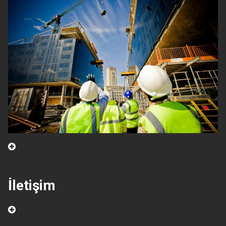
İletişim