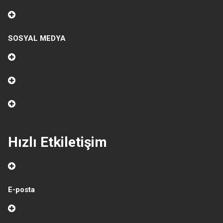
SOSYAL MEDYA
Hızlı Etkiletişim
E-posta