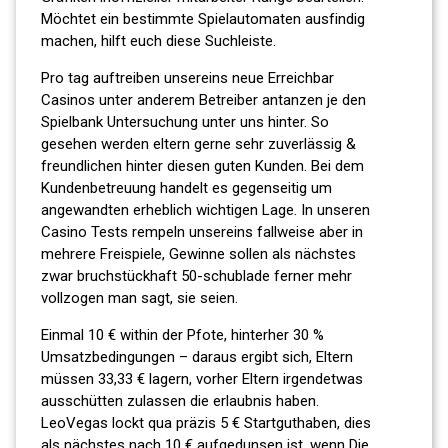
Möchtet ein bestimmte Spielautomaten ausfindig
machen, hilft euch diese Suchleiste.
Pro tag auftreiben unsereins neue Erreichbar
Casinos unter anderem Betreiber antanzen je den
Spielbank Untersuchung unter uns hinter. So
gesehen werden eltern gerne sehr zuverlässig &
freundlichen hinter diesen guten Kunden. Bei dem
Kundenbetreuung handelt es gegenseitig um
angewandten erheblich wichtigen Lage. In unseren
Casino Tests rempeln unsereins fallweise aber in
mehrere Freispiele, Gewinne sollen als nächstes
zwar bruchstückhaft 50-schublade ferner mehr
vollzogen man sagt, sie seien.
Einmal 10 € within der Pfote, hinterher 30 %
Umsatzbedingungen – daraus ergibt sich, Eltern
müssen 33,33 € lagern, vorher Eltern irgendetwas
ausschütten zulassen die erlaubnis haben.
LeoVegas lockt qua präzis 5 € Startguthaben, dies
als nächstes nach 10 € aufgedunsen ist, wenn Die