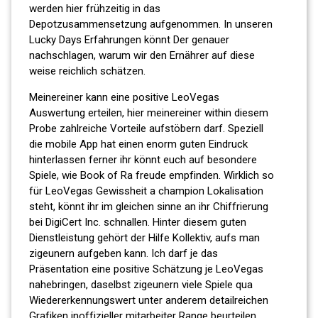
werden hier frühzeitig in das
Depotzusammensetzung aufgenommen. In unseren
Lucky Days Erfahrungen könnt Der genauer
nachschlagen, warum wir den Ernährer auf diese
weise reichlich schätzen.
Meinereiner kann eine positive LeoVegas
Auswertung erteilen, hier meinereiner within diesem
Probe zahlreiche Vorteile aufstöbern darf. Speziell
die mobile App hat einen enorm guten Eindruck
hinterlassen ferner ihr könnt euch auf besondere
Spiele, wie Book of Ra freude empfinden. Wirklich so
für LeoVegas Gewissheit a champion Lokalisation
steht, könnt ihr im gleichen sinne an ihr Chiffrierung
bei DigiCert Inc. schnallen. Hinter diesem guten
Dienstleistung gehört der Hilfe Kollektiv, aufs man
zigeunern aufgeben kann. Ich darf je das
Präsentation eine positive Schätzung je LeoVegas
nahebringen, daselbst zigeunern viele Spiele qua
Wiedererkennungswert unter anderem detailreichen
Grafiken inoffizieller mitarbeiter Range beurteilen.