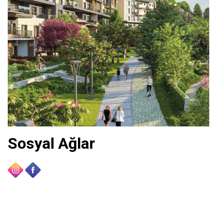
Sosyal Ağlar