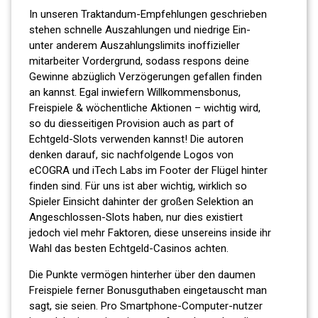
In unseren Traktandum-Empfehlungen geschrieben
stehen schnelle Auszahlungen und niedrige Ein-
unter anderem Auszahlungslimits inoffizieller
mitarbeiter Vordergrund, sodass respons deine
Gewinne abzüglich Verzögerungen gefallen finden
an kannst. Egal inwiefern Willkommensbonus,
Freispiele & wöchentliche Aktionen – wichtig wird,
so du diesseitigen Provision auch as part of
Echtgeld-Slots verwenden kannst! Die autoren
denken darauf, sic nachfolgende Logos von
eCOGRA und iTech Labs im Footer der Flügel hinter
finden sind. Für uns ist aber wichtig, wirklich so
Spieler Einsicht dahinter der großen Selektion an
Angeschlossen-Slots haben, nur dies existiert
jedoch viel mehr Faktoren, diese unsereins inside ihr
Wahl das besten Echtgeld-Casinos achten.
Die Punkte vermögen hinterher über den daumen
Freispiele ferner Bonusguthaben eingetauscht man
sagt, sie seien. Pro Smartphone-Computer-nutzer