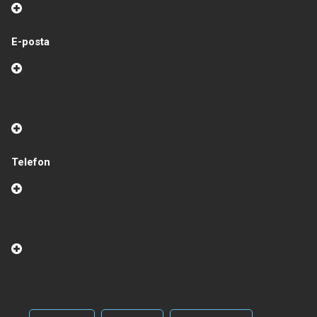
E-posta
Telefon