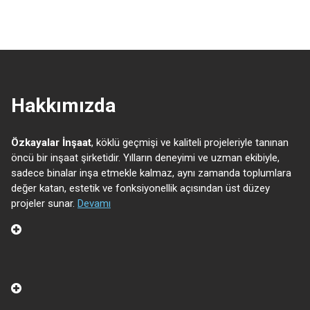
Hakkımızda
Özkayalar İnşaat
, köklü geçmişi ve kaliteli projeleriyle tanınan
öncü bir inşaat şirketidir. Yılların deneyimi ve uzman ekibiyle,
sadece binalar inşa etmekle kalmaz, aynı zamanda toplumlara
değer katan, estetik ve fonksiyonellik açısından üst düzey
projeler sunar.
Devamı