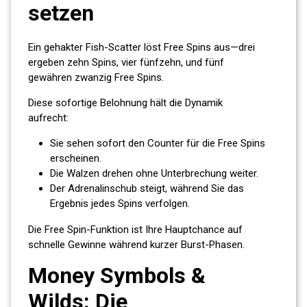
setzen
Ein gehakter Fish-Scatter löst Free Spins aus—drei
ergeben zehn Spins, vier fünfzehn, und fünf
gewähren zwanzig Free Spins.
Diese sofortige Belohnung hält die Dynamik
aufrecht:
Sie sehen sofort den Counter für die Free Spins
erscheinen.
Die Walzen drehen ohne Unterbrechung weiter.
Der Adrenalinschub steigt, während Sie das
Ergebnis jedes Spins verfolgen.
Die Free Spin-Funktion ist Ihre Hauptchance auf
schnelle Gewinne während kurzer Burst-Phasen.
Money Symbols &
Wilds: Die