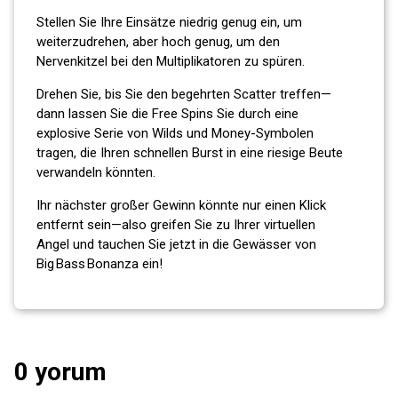
Stellen Sie Ihre Einsätze niedrig genug ein, um
weiterzudrehen, aber hoch genug, um den
Nervenkitzel bei den Multiplikatoren zu spüren.
Drehen Sie, bis Sie den begehrten Scatter treffen—
dann lassen Sie die Free Spins Sie durch eine
explosive Serie von Wilds und Money-Symbolen
tragen, die Ihren schnellen Burst in eine riesige Beute
verwandeln könnten.
Ihr nächster großer Gewinn könnte nur einen Klick
entfernt sein—also greifen Sie zu Ihrer virtuellen
Angel und tauchen Sie jetzt in die Gewässer von
Big Bass Bonanza ein!
0 yorum