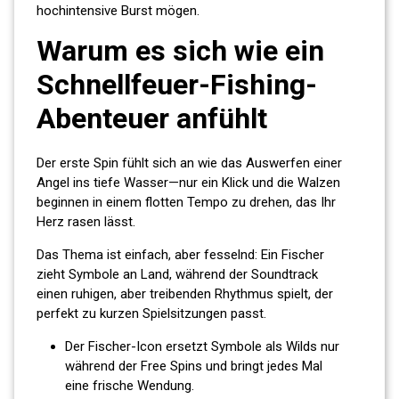
hochintensive Burst mögen.
Warum es sich wie ein
Schnellfeuer-Fishing-
Abenteuer anfühlt
Der erste Spin fühlt sich an wie das Auswerfen einer
Angel ins tiefe Wasser—nur ein Klick und die Walzen
beginnen in einem flotten Tempo zu drehen, das Ihr
Herz rasen lässt.
Das Thema ist einfach, aber fesselnd: Ein Fischer
zieht Symbole an Land, während der Soundtrack
einen ruhigen, aber treibenden Rhythmus spielt, der
perfekt zu kurzen Spielsitzungen passt.
Der Fischer-Icon ersetzt Symbole als Wilds nur
während der Free Spins und bringt jedes Mal
eine frische Wendung.