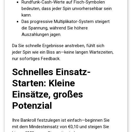
Rundfunk-Cash-Werte auf Fisch-Symbolen
bedeuten, dass jeder Spin unvorhersehbar sein
kann.
Das progressive Multiplikator-System steigert
die Spannung, während Sie höhere
Auszahlungen jagen.
Da Sie schnelle Ergebnisse anstreben, fühlt sich
jeder Spin wie ein Biss an—keine langen Wartezeiten,
nur sofortiges Feedback.
Schnelles Einsatz-
Starten: Kleine
Einsätze, großes
Potenzial
Ihre Bankroll festzulegen ist einfach—beginnen Sie
mit dem Mindesteinsatz von €0,10 und steigen Sie