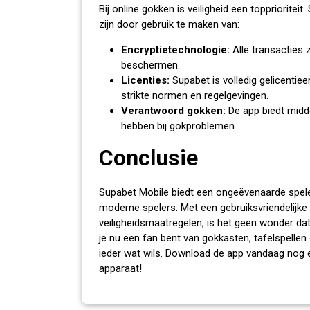
Bij online gokken is veiligheid een topprioriteit
zijn door gebruik te maken van:
Encryptietechnologie:
Alle transacties z
beschermen.
Licenties:
Supabet is volledig gelicentie
strikte normen en regelgevingen.
Verantwoord gokken:
De app biedt midde
hebben bij gokproblemen.
Conclusie
Supabet Mobile biedt een ongeëvenaarde speler
moderne spelers. Met een gebruiksvriendelijke 
veiligheidsmaatregelen, is het geen wonder da
je nu een fan bent van gokkasten, tafelspell
ieder wat wils. Download de app vandaag nog 
apparaat!