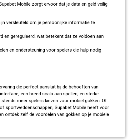
. Supabet Mobile zorgt ervoor dat je data en geld veilig
ijn versleuteld om je persoonlijke informatie te
erd en gereguleerd, wat betekent dat ze voldoen aan
len en ondersteuning voor spelers die hulp nodig
varing die perfect aansluit bij de behoeften van
interface, een breed scala aan spellen, en sterke
t steeds meer spelers kiezen voor mobiel gokken. Of
en of sportweddenschappen, Supabet Mobile heeft voor
en ontdek zelf de voordelen van gokken op je mobiele