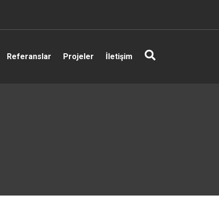
Referanslar
Projeler
İletişim