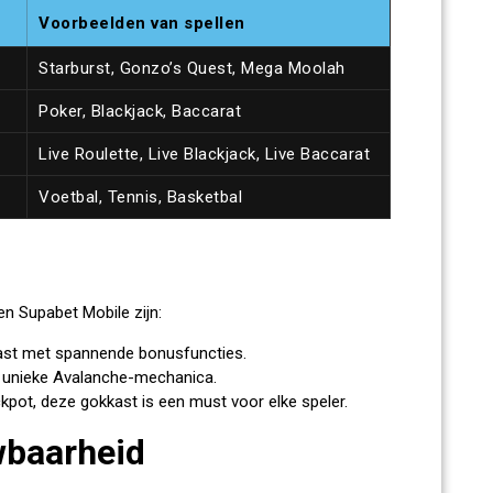
Voorbeelden van spellen
Starburst, Gonzo’s Quest, Mega Moolah
Poker, Blackjack, Baccarat
Live Roulette, Live Blackjack, Live Baccarat
Voetbal, Tennis, Basketbal
n Supabet Mobile zijn:
kkast met spannende bonusfuncties.
t unieke Avalanche-mechanica.
pot, deze gokkast is een must voor elke speler.
wbaarheid