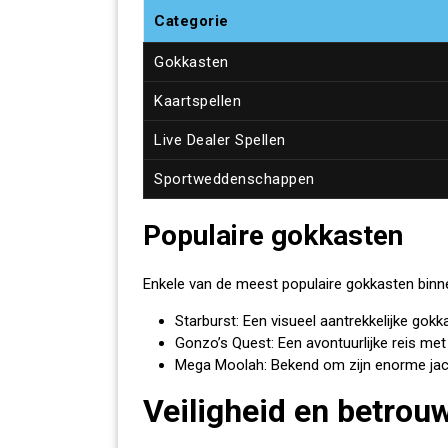
Categorie
Gokkasten
Kaartspellen
Live Dealer Spellen
Sportweddenschappen
Populaire gokkasten
Enkele van de meest populaire gokkasten binne
Starburst: Een visueel aantrekkelijke go
Gonzo’s Quest: Een avontuurlijke reis me
Mega Moolah: Bekend om zijn enorme jack
Veiligheid en betrou