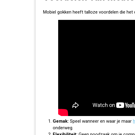
Mobiel gokken heeft talloze voordelen die het 
Gemak:
Speel wanneer en waar je maar
h
onderweg.
Flexibiliteit:
Geen noodzaak om je computer