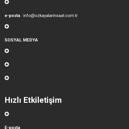
e-posta
: info@ozkayalarinsaat.com.tr
SOSYAL MEDYA
Hızlı Etkiletişim
E-posta