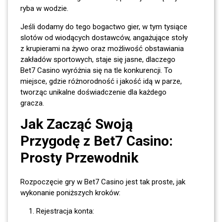
ryba w wodzie.
Jeśli dodamy do tego bogactwo gier, w tym tysiące
slotów od wiodących dostawców, angażujące stoły
z krupierami na żywo oraz możliwość obstawiania
zakładów sportowych, staje się jasne, dlaczego
Bet7 Casino wyróżnia się na tle konkurencji. To
miejsce, gdzie różnorodność i jakość idą w parze,
tworząc unikalne doświadczenie dla każdego
gracza.
Jak Zacząć Swoją
Przygodę z Bet7 Casino:
Prosty Przewodnik
Rozpoczęcie gry w Bet7 Casino jest tak proste, jak
wykonanie poniższych kroków:
Rejestracja konta: