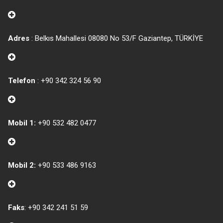
Adres
: Belkıs Mahallesi 08080 No 53/F Gaziantep, TÜRKİYE
Telefon
: +90 342 324 56 90
Mobil 1:
+90 532 482 0477
Mobil 2:
+90 533 486 9163
Faks
: +90 342 241 51 59