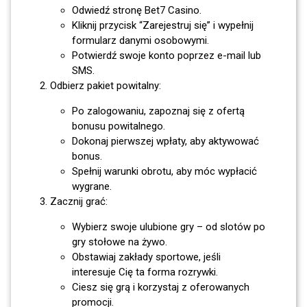
Odwiedź stronę Bet7 Casino.
Kliknij przycisk “Zarejestruj się” i wypełnij
formularz danymi osobowymi.
Potwierdź swoje konto poprzez e-mail lub
SMS.
Odbierz pakiet powitalny:
Po zalogowaniu, zapoznaj się z ofertą
bonusu powitalnego.
Dokonaj pierwszej wpłaty, aby aktywować
bonus.
Spełnij warunki obrotu, aby móc wypłacić
wygrane.
Zacznij grać:
Wybierz swoje ulubione gry – od slotów po
gry stołowe na żywo.
Obstawiaj zakłady sportowe, jeśli
interesuje Cię ta forma rozrywki.
Ciesz się grą i korzystaj z oferowanych
promocji.