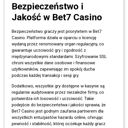
Bezpieczeństwo i
Jakość w Bet7 Casino
Bezpieczeństwo graczy jest priorytetem w Bet7
Casino. Platforma działa w oparciu o licencję
wydaną przez renomowany organ regulacyjny, co
gwarantuje uczciwość gry i zgodność z
międzynarodowymi standardami. Szyfrowanie SSL
chroni wszystkie dane osobowe i finansowe
użytkowników, zapewniając im spokój ducha
podczas każdej transakcji i sesji gry.
Dodatkowo, wszystkie gry dostępne w kasynie są
regularnie audytowane przez niezależne firmy, co
potwierdza ich losowość i uczciwość. Takie
podejście do bezpieczeństwa i jakości sprawia, że
Bet7 Casino jest godnym zaufania partnerem dla
wszystkich entuzjastów hazardu online, oferując
pewność i stabilność, której oczekuje każdy gracz.