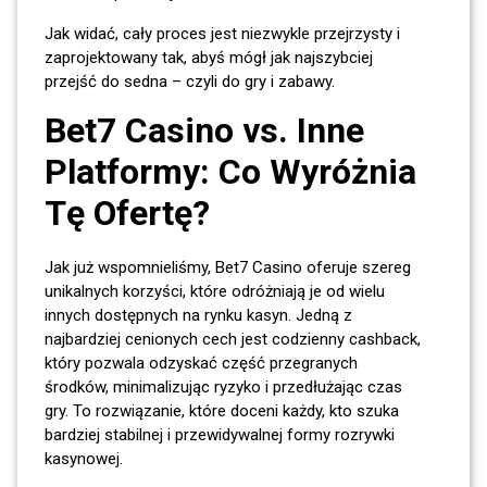
Jak widać, cały proces jest niezwykle przejrzysty i
zaprojektowany tak, abyś mógł jak najszybciej
przejść do sedna – czyli do gry i zabawy.
Bet7 Casino vs. Inne
Platformy: Co Wyróżnia
Tę Ofertę?
Jak już wspomnieliśmy, Bet7 Casino oferuje szereg
unikalnych korzyści, które odróżniają je od wielu
innych dostępnych na rynku kasyn. Jedną z
najbardziej cenionych cech jest codzienny cashback,
który pozwala odzyskać część przegranych
środków, minimalizując ryzyko i przedłużając czas
gry. To rozwiązanie, które doceni każdy, kto szuka
bardziej stabilnej i przewidywalnej formy rozrywki
kasynowej.