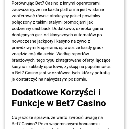
Porównując Bet7 Casino z innymi operatorami,
zauważamy, że nie każda platforma jest w stanie
zaoferować równie atrakcyjny pakiet powitalny
połączony z takimi stałymi promocjami jak
codzienny cashback. Dodatkowo, szeroka gama
dostępnych gier, od klasycznych automatów po
nowoczesne jackpoty i kasyno na żywo z
prawdziwymi krupierami, sprawia, że każdy gracz
znajdzie coś dla siebie. Według raportów
branżowych, tego typu zintegrowane oferty, łączące
kasyno i zakłady sportowe, zyskują na popularności,
a Bet7 Casino jest w czołówce tych, którzy potrafią
je dostarczyć na najwyższym poziomie.
Dodatkowe Korzyści i
Funkcje w Bet7 Casino
Co jeszcze sprawia, że warto zwrócić uwagę na
Bet7 Casino? Poza wspomnianymi bonusami i