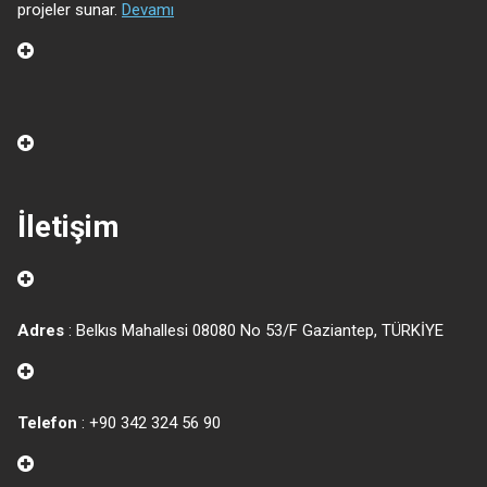
projeler sunar.
Devamı
İletişim
Adres
: Belkıs Mahallesi 08080 No 53/F Gaziantep, TÜRKİYE
Telefon
: +90 342 324 56 90