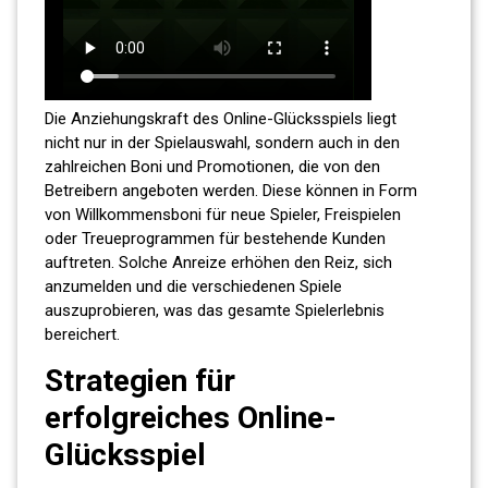
Die Anziehungskraft des Online-Glücksspiels liegt
nicht nur in der Spielauswahl, sondern auch in den
zahlreichen Boni und Promotionen, die von den
Betreibern angeboten werden. Diese können in Form
von Willkommensboni für neue Spieler, Freispielen
oder Treueprogrammen für bestehende Kunden
auftreten. Solche Anreize erhöhen den Reiz, sich
anzumelden und die verschiedenen Spiele
auszuprobieren, was das gesamte Spielerlebnis
bereichert.
Strategien für
erfolgreiches Online-
Glücksspiel