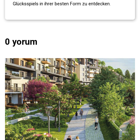
Glücksspiels in ihrer besten Form zu entdecken.
0 yorum