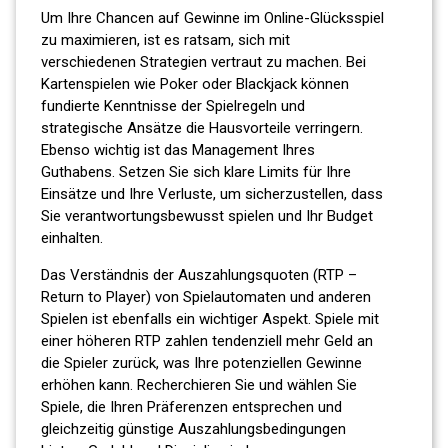
Um Ihre Chancen auf Gewinne im Online-Glücksspiel
zu maximieren, ist es ratsam, sich mit
verschiedenen Strategien vertraut zu machen. Bei
Kartenspielen wie Poker oder Blackjack können
fundierte Kenntnisse der Spielregeln und
strategische Ansätze die Hausvorteile verringern.
Ebenso wichtig ist das Management Ihres
Guthabens. Setzen Sie sich klare Limits für Ihre
Einsätze und Ihre Verluste, um sicherzustellen, dass
Sie verantwortungsbewusst spielen und Ihr Budget
einhalten.
Das Verständnis der Auszahlungsquoten (RTP –
Return to Player) von Spielautomaten und anderen
Spielen ist ebenfalls ein wichtiger Aspekt. Spiele mit
einer höheren RTP zahlen tendenziell mehr Geld an
die Spieler zurück, was Ihre potenziellen Gewinne
erhöhen kann. Recherchieren Sie und wählen Sie
Spiele, die Ihren Präferenzen entsprechen und
gleichzeitig günstige Auszahlungsbedingungen