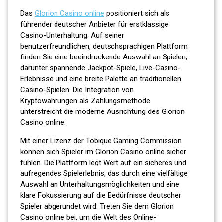
Das
Glorion Casino online
positioniert sich als
führender deutscher Anbieter für erstklassige
Casino-Unterhaltung. Auf seiner
benutzerfreundlichen, deutschsprachigen Plattform
finden Sie eine beeindruckende Auswahl an Spielen,
darunter spannende Jackpot-Spiele, Live-Casino-
Erlebnisse und eine breite Palette an traditionellen
Casino-Spielen. Die Integration von
Kryptowährungen als Zahlungsmethode
unterstreicht die moderne Ausrichtung des Glorion
Casino online.
Mit einer Lizenz der Tobique Gaming Commission
können sich Spieler im Glorion Casino online sicher
fühlen. Die Plattform legt Wert auf ein sicheres und
aufregendes Spielerlebnis, das durch eine vielfältige
Auswahl an Unterhaltungsmöglichkeiten und eine
klare Fokussierung auf die Bedürfnisse deutscher
Spieler abgerundet wird. Treten Sie dem Glorion
Casino online bei, um die Welt des Online-