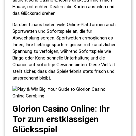
Hause, mit echten Dealern, die Karten austeilen und
das Glücksrad drehen.
Darüber hinaus bieten viele Online-Plattformen auch
Sportwetten und Sofortspiele an, die für
Abwechslung sorgen. Sportwetten ermöglichen es
Ihnen, Ihre Lieblingssportereignisse mit zusätzlichen
Spannung zu verfolgen, während Sofortspiele wie
Bingo oder Keno schnelle Unterhaltung und die
Chance auf sofortige Gewinne bieten. Diese Vielfalt
stellt sicher, dass das Spielerlebnis stets frisch und
ansprechend bleibt.
Glorion Casino Online: Ihr
Tor zum erstklassigen
Glücksspiel