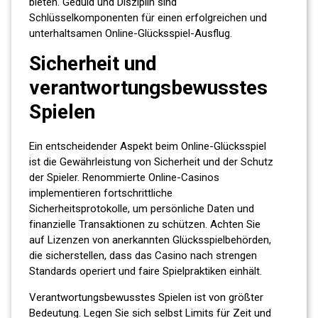
bieten. Geduld und Disziplin sind
Schlüsselkomponenten für einen erfolgreichen und
unterhaltsamen Online-Glücksspiel-Ausflug.
Sicherheit und
verantwortungsbewusstes
Spielen
Ein entscheidender Aspekt beim Online-Glücksspiel
ist die Gewährleistung von Sicherheit und der Schutz
der Spieler. Renommierte Online-Casinos
implementieren fortschrittliche
Sicherheitsprotokolle, um persönliche Daten und
finanzielle Transaktionen zu schützen. Achten Sie
auf Lizenzen von anerkannten Glücksspielbehörden,
die sicherstellen, dass das Casino nach strengen
Standards operiert und faire Spielpraktiken einhält.
Verantwortungsbewusstes Spielen ist von größter
Bedeutung. Legen Sie sich selbst Limits für Zeit und