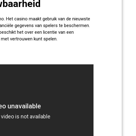
wbaarheid
sino. Het casino maakt gebruik van de nieuwste
nanciële gegevens van spelers te beschermen.
eschikt het over een licentie van een
 met vertrouwen kunt spelen.