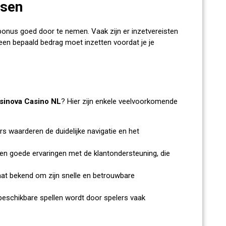
ssen
bonus goed door te nemen. Vaak zijn er inzetvereisten
een bepaald bedrag moet inzetten voordat je je
sinova Casino NL
? Hier zijn enkele veelvoorkomende
rs waarderen de duidelijke navigatie en het
n goede ervaringen met de klantondersteuning, die
at bekend om zijn snelle en betrouwbare
 beschikbare spellen wordt door spelers vaak