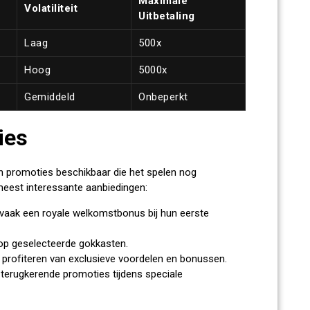
Maximale
Volatiliteit
Uitbetaling
Laag
500x
Hoog
5000x
Gemiddeld
Onbeperkt
ies
en promoties beschikbaar die het spelen nog
 meest interessante aanbiedingen:
 vaak een royale welkomstbonus bij hun eerste
op geselecteerde gokkasten.
profiteren van exclusieve voordelen en bonussen.
terugkerende promoties tijdens speciale