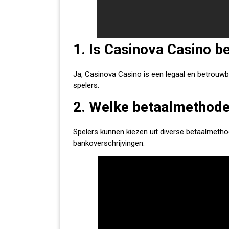
1. Is Casinova Casino 
Ja, Casinova Casino is een legaal en betrouw
spelers.
2. Welke betaalmethode
Spelers kunnen kiezen uit diverse betaalmetho
bankoverschrijvingen.