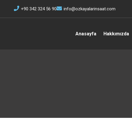
+90 342 324 56 90
info@ozkayalarinsaat.com
Anasayfa
Hakkımızda