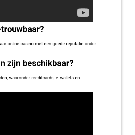
betrouwbaar?
baar online casino met een goede reputatie onder
n zijn beschikbaar?
den, waaronder creditcards, e-wallets en