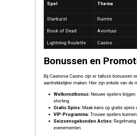
Spel
Thema
Starburst
Ruimte
Book of Dead
Avontuur
Lightning Roulette
Casino
Bonussen en Promot
Bij Casinova Casino zijn er talloze bonussen 
aantrekkelijker maken. Hier zijn enkele van de
Welkomstbonus:
Nieuwe spelers krijgen
storting.
Gratis Spins:
Maak kans op gratis spins 
VIP-Programma:
Trouwe spelers kunnen 
Seizoensgebonden Acties:
Regelmatig 
evenementen.