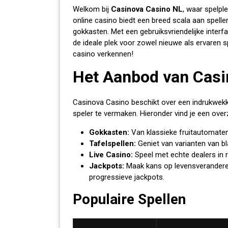
Welkom bij
Casinova Casino NL
, waar spelpl
online casino biedt een breed scala aan spelle
gokkasten. Met een gebruiksvriendelijke interf
de ideale plek voor zowel nieuwe als ervaren 
casino verkennen!
Het Aanbod van Casi
Casinova Casino beschikt over een indrukwekk
speler te vermaken. Hieronder vind je een over
Gokkasten:
Van klassieke fruitautomaten
Tafelspellen:
Geniet van varianten van bl
Live Casino:
Speel met echte dealers in r
Jackpots:
Maak kans op levensverander
progressieve jackpots.
Populaire Spellen