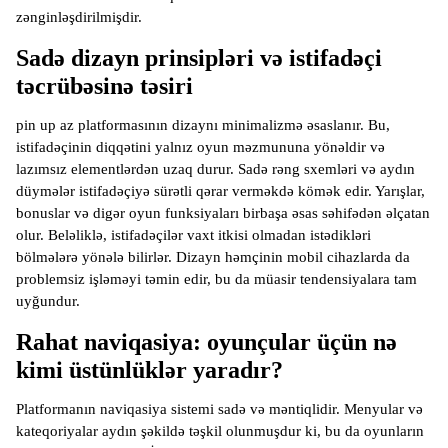
zənginləşdirilmişdir.
Sadə dizayn prinsipləri və istifadəçi
təcrübəsinə təsiri
pin up az platformasının dizaynı minimalizmə əsaslanır. Bu,
istifadəçinin diqqətini yalnız oyun məzmununa yönəldir və
lazımsız elementlərdən uzaq durur. Sadə rəng sxemləri və aydın
düymələr istifadəçiyə sürətli qərar verməkdə kömək edir. Yarışlar,
bonuslar və digər oyun funksiyaları birbaşa əsas səhifədən əlçatan
olur. Beləliklə, istifadəçilər vaxt itkisi olmadan istədikləri
bölmələrə yönələ bilirlər. Dizayn həmçinin mobil cihazlarda da
problemsiz işləməyi təmin edir, bu da müasir tendensiyalara tam
uyğundur.
Rahat naviqasiya: oyunçular üçün nə
kimi üstünlüklər yaradır?
Platformanın naviqasiya sistemi sadə və məntiqlidir. Menyular və
kateqoriyalar aydın şəkildə təşkil olunmuşdur ki, bu da oyunların