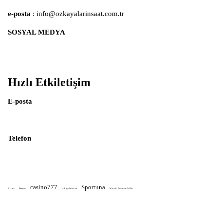
e-posta
: info@ozkayalarinsaat.com.tr
SOSYAL MEDYA
Hızlı Etkiletişim
E-posta
Telefon
casino777
Sportuna
Access
Betano
ozkayalarinsaat
Winnita Bonuses 2026