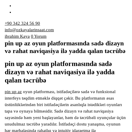
+90 342 324 56 90
info@ozkayalarinsaat.com
ibrahim Kaya
0 Yorum
pin up az oyun platformasında sadə dizayn
və rahat naviqasiya ilə yadda qalan təcrübə
pin up az oyun platformasında sadə
dizayn və rahat naviqasiya ilə yadda
qalan təcrübə
pin up az
oyun platforması, istifadəçilərə sadə və funksional
interfeys təqdim etməklə diqqət çəkir. Bu platformanın əsas
üstünlüklərindən biri istifadəçilərin asanlıqla istədikləri oyunları
tapa və oynaya bilməsidir. Sadə dizayn və rahat naviqasiya
sayəsində həm yeni başlayanlar, həm də təcrübəli oyunçular üçün
unudulmaz təcrübə yaradılır. İstifadəçi dostu yanaşma, oyunun
hər mərhələsində rahatlıq və intuitiv idarəetmə ilə