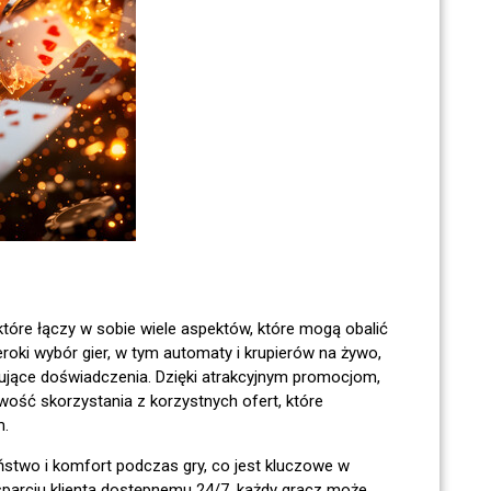
tóre łączy w sobie wiele aspektów, które mogą obalić
roki wybór gier, w tym automaty i krupierów na żywo,
jące doświadczenia. Dzięki atrakcyjnym promocjom,
iwość skorzystania z korzystnych ofert, które
m.
stwo i komfort podczas gry, co jest kluczowe w
sparciu klienta dostępnemu 24/7, każdy gracz może