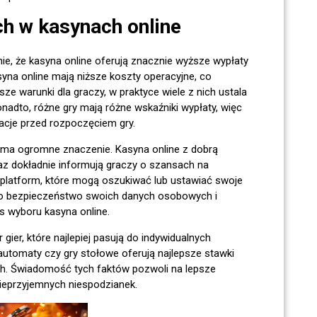
ch w kasynach online
e, że kasyna online oferują znacznie wyższe wypłaty
syna online mają niższe koszty operacyjne, co
ze warunki dla graczy, w praktyce wiele z nich ustala
nadto, różne gry mają różne wskaźniki wypłaty, więc
macje przed rozpoczęciem gry.
 ma ogromne znaczenie. Kasyna online z dobrą
az dokładnie informują graczy o szansach na
 platform, które mogą oszukiwać lub ustawiać swoje
e o bezpieczeństwo swoich danych osobowych i
 wyboru kasyna online.
ier, które najlepiej pasują do indywidualnych
 automaty czy gry stołowe oferują najlepsze stawki
ach. Świadomość tych faktów pozwoli na lepsze
nieprzyjemnych niespodzianek.