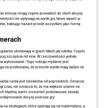
, że emocje mogą często prowadzić do złych decyzji.
ywistości nie wpływają na wynik gry, łatwo wpaść w
lnie, traktując hazard przede wszystkim jako formę
umerach
egularnie obstawiają w grach takich jak ruletka. Często
cej szczęścia niż inne. W rzeczywistości jednak,
a wylosowanie. Tego rodzaju myślenie jest
ega na przekonaniu, że przeszłe wyniki mają wpływ na
, każda runda jest niezależna od poprzednich. Oznacza
długi czas, nie oznacza to, że ma większe szanse na
akich błędów, warto zrozumieć podstawowe zasady
 podejmowanie decyzji podczas gry.
ię na strategiach, które opierają się na matematyce, a